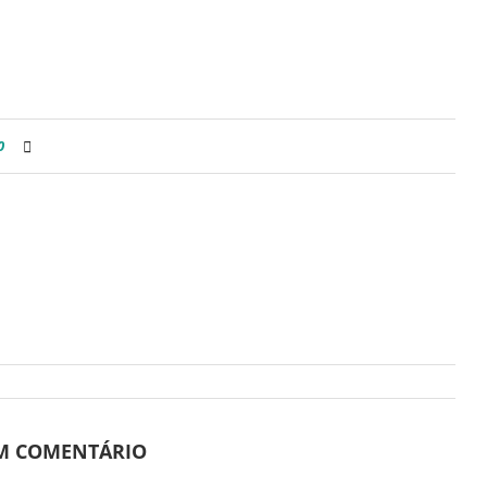
0
UM COMENTÁRIO