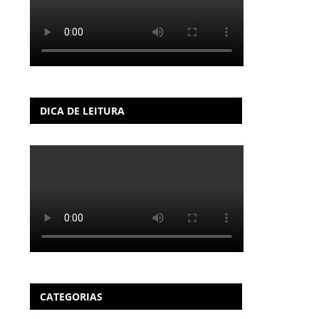
DICA DE LEITURA
CATEGORIAS