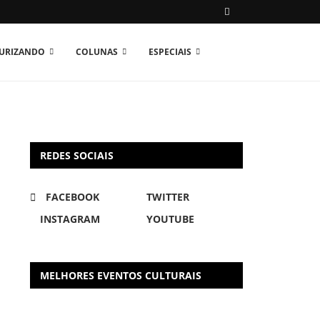
TURIZANDO
COLUNAS
ESPECIAIS
REDES SOCIAIS
FACEBOOK
TWITTER
INSTAGRAM
YOUTUBE
MELHORES EVENTOS CULTURAIS