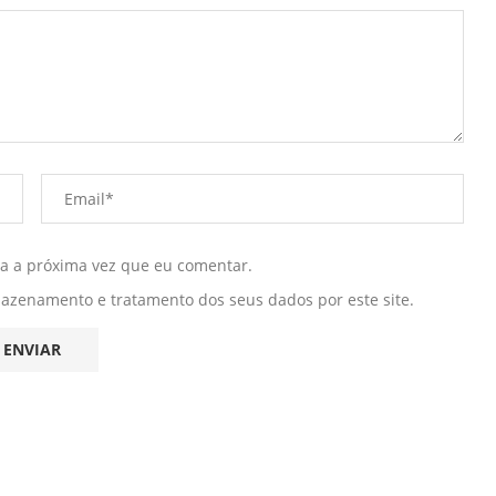
ra a próxima vez que eu comentar.
mazenamento e tratamento dos seus dados por este site.