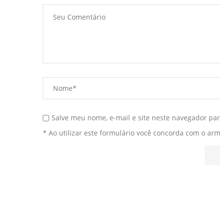
Salve meu nome, e-mail e site neste navegador pa
* Ao utilizar este formulário você concorda com o ar