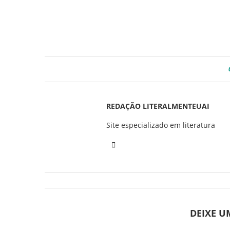
REDAÇÃO LITERALMENTEUAI
Site especializado em literatura
DEIXE 