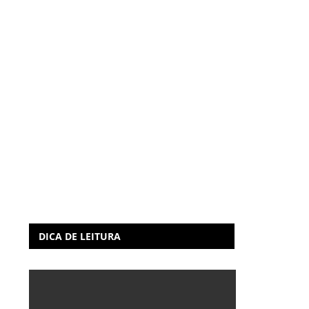
DICA DE LEITURA