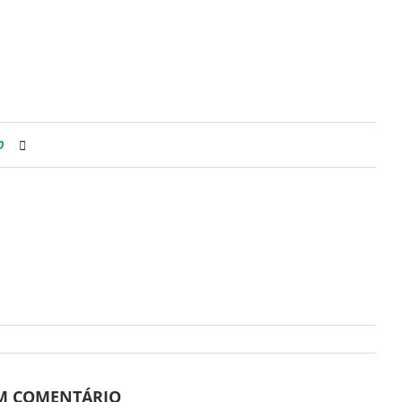
0
UM COMENTÁRIO