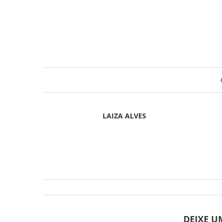
LAIZA ALVES
DEIXE 