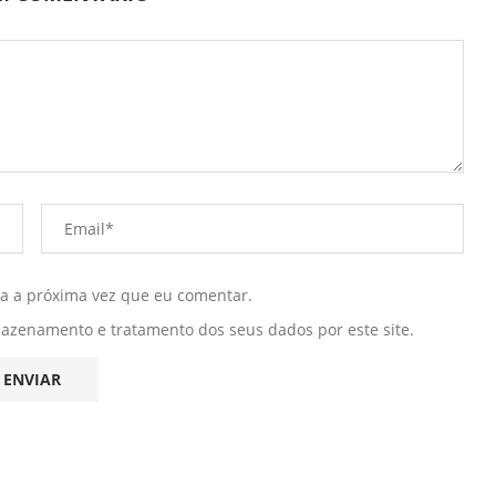
ra a próxima vez que eu comentar.
mazenamento e tratamento dos seus dados por este site.