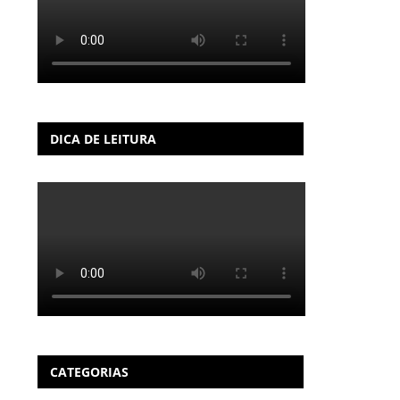
DICA DE LEITURA
CATEGORIAS