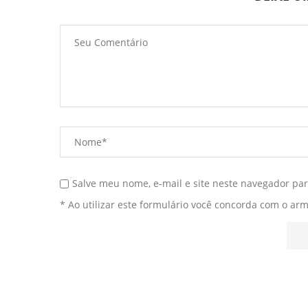
Salve meu nome, e-mail e site neste navegador pa
* Ao utilizar este formulário você concorda com o ar