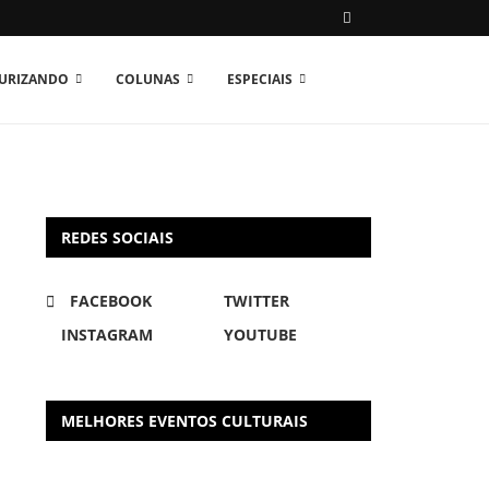
TURIZANDO
COLUNAS
ESPECIAIS
REDES SOCIAIS
FACEBOOK
TWITTER
INSTAGRAM
YOUTUBE
MELHORES EVENTOS CULTURAIS