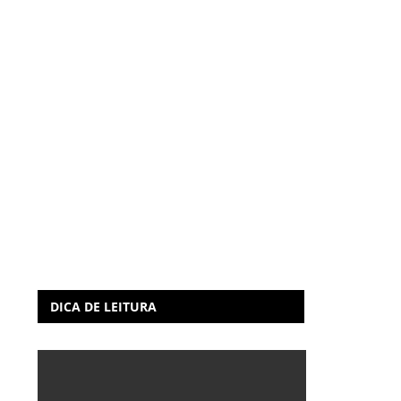
DICA DE LEITURA