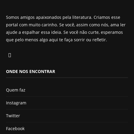
Somos amigos apaixonados pela literatura. Criamos esse
portal com muito carinho. Se você, assim como nós, ama ler
ajude a espalhar essa ideia. Se você não curte, esperamos
que pelo menos algo aqui te faça sorrir ou refletir.
ONDE NOS ENCONTRAR
Quem faz
Instagram
Twitter
Facebook