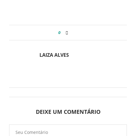
0
LAIZA ALVES
DEIXE UM COMENTÁRIO