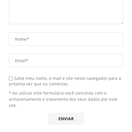
Salve meu nome, e-mail e site neste navegador para a
próxima vez que eu comentar.
* Ao utilizar este formulário você concorda com o
armazenamento e tratamento dos seus dados por este
site.