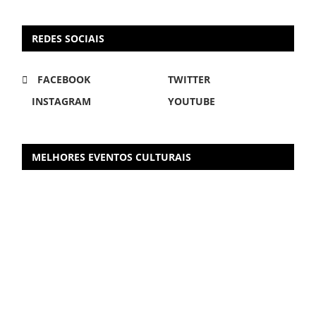
REDES SOCIAIS
FACEBOOK
TWITTER
INSTAGRAM
YOUTUBE
MELHORES EVENTOS CULTURAIS