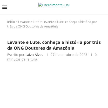
Início
>
Levante e Lute
>
Levante e Lute, conheça a história por
trás da ONG Doutores da Amazônia
Levante e Lute, conheça a história por trás
da ONG Doutores da Amazônia
Escrito por
Laiza Alves
27 de outubro de 2023
0
minutos de leitura