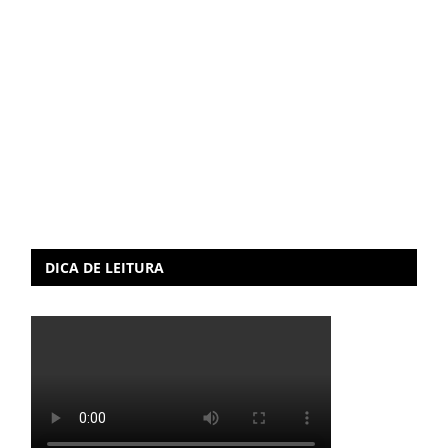
DICA DE LEITURA