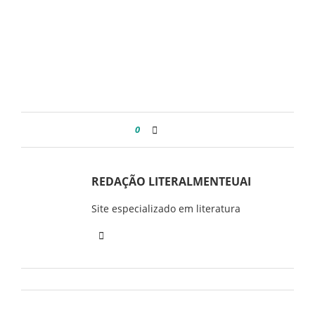
0
REDAÇÃO LITERALMENTEUAI
Site especializado em literatura