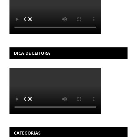
DICA DE LEITURA
CATEGORIAS