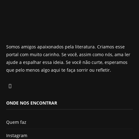
Somos amigos apaixonados pela literatura. Criamos esse
portal com muito carinho. Se você, assim como nós, ama ler
ajude a espalhar essa ideia. Se você não curte, esperamos
que pelo menos algo aqui te faça sorrir ou refletir.
ONDE NOS ENCONTRAR
Quem faz
Instagram