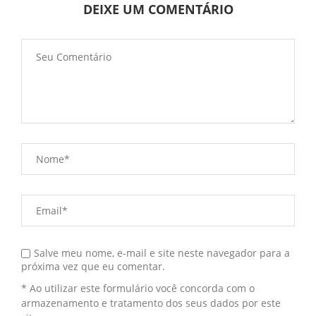
DEIXE UM COMENTÁRIO
Salve meu nome, e-mail e site neste navegador para a
próxima vez que eu comentar.
* Ao utilizar este formulário você concorda com o
armazenamento e tratamento dos seus dados por este