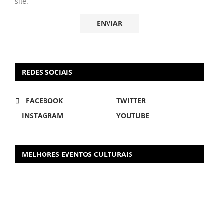
site.
REDES SOCIAIS
FACEBOOK
TWITTER
INSTAGRAM
YOUTUBE
MELHORES EVENTOS CULTURAIS