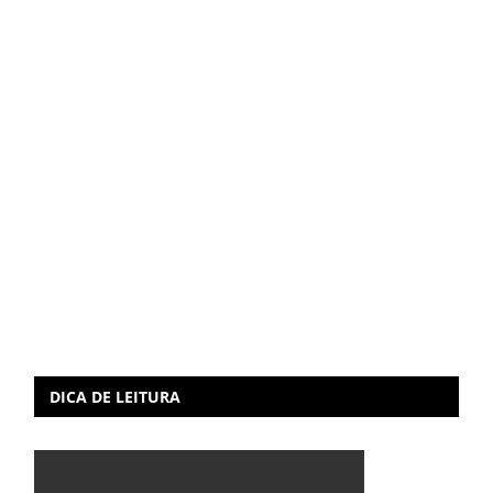
DICA DE LEITURA