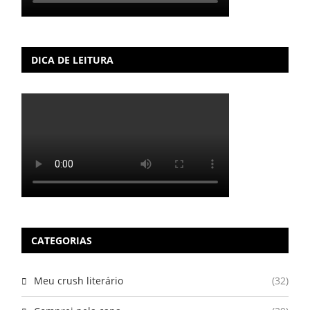
DICA DE LEITURA
CATEGORIAS
Meu crush literário
(32)