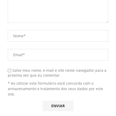
Salve meu nome, e-mail e site neste navegador para a
próxima vez que eu comentar.
* Ao utilizar este formulário você concorda com o
armazenamento e tratamento dos seus dados por este
site.