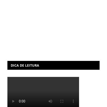
DICA DE LEITURA