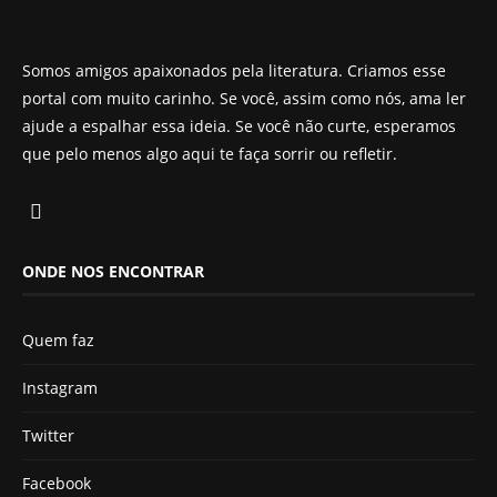
Somos amigos apaixonados pela literatura. Criamos esse
portal com muito carinho. Se você, assim como nós, ama ler
ajude a espalhar essa ideia. Se você não curte, esperamos
que pelo menos algo aqui te faça sorrir ou refletir.
ONDE NOS ENCONTRAR
Quem faz
Instagram
Twitter
Facebook