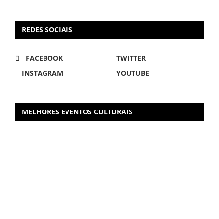
REDES SOCIAIS
FACEBOOK
TWITTER
INSTAGRAM
YOUTUBE
MELHORES EVENTOS CULTURAIS