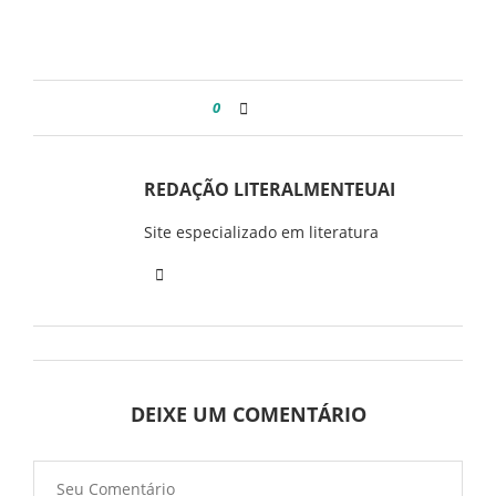
0
REDAÇÃO LITERALMENTEUAI
Site especializado em literatura
DEIXE UM COMENTÁRIO