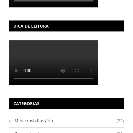
DICA DE LEITURA
CATEGORIAS
Meu crush literário
(32)