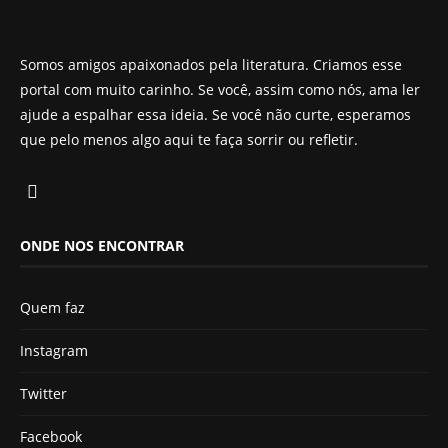
Somos amigos apaixonados pela literatura. Criamos esse
portal com muito carinho. Se você, assim como nós, ama ler
ajude a espalhar essa ideia. Se você não curte, esperamos
que pelo menos algo aqui te faça sorrir ou refletir.
ONDE NOS ENCONTRAR
Quem faz
Instagram
Twitter
Facebook