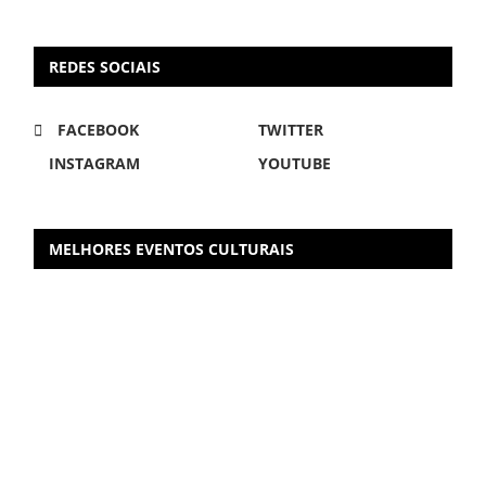
REDES SOCIAIS
FACEBOOK
TWITTER
INSTAGRAM
YOUTUBE
MELHORES EVENTOS CULTURAIS