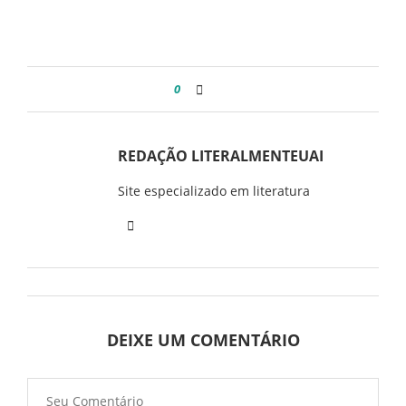
0
REDAÇÃO LITERALMENTEUAI
Site especializado em literatura
DEIXE UM COMENTÁRIO