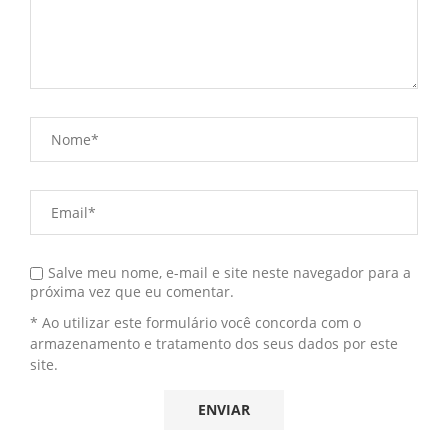
Salve meu nome, e-mail e site neste navegador para a
próxima vez que eu comentar.
* Ao utilizar este formulário você concorda com o
armazenamento e tratamento dos seus dados por este
site.