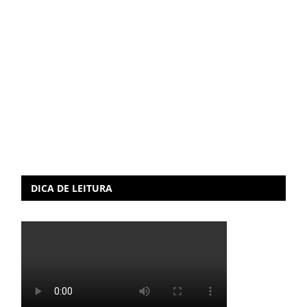
DICA DE LEITURA