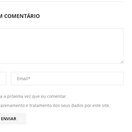
UM COMENTÁRIO
ra a próxima vez que eu comentar.
mazenamento e tratamento dos seus dados por este site.