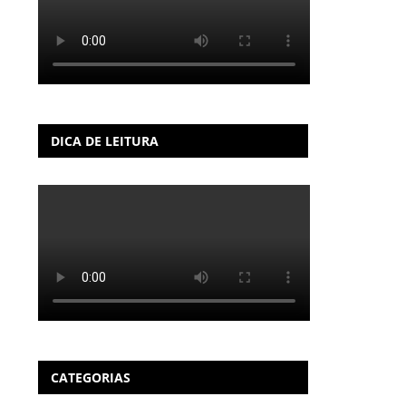
DICA DE LEITURA
CATEGORIAS