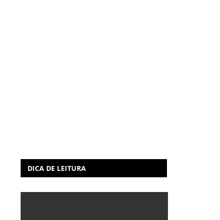
DICA DE LEITURA