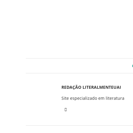
REDAÇÃO LITERALMENTEUAI
Site especializado em literatura