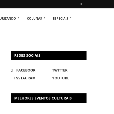
TURIZANDO
COLUNAS
ESPECIAIS
REDES SOCIAIS
FACEBOOK
TWITTER
INSTAGRAM
YOUTUBE
MELHORES EVENTOS CULTURAIS