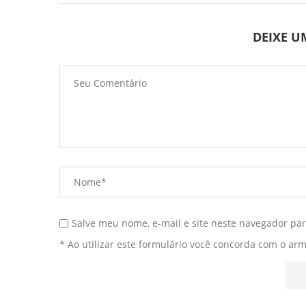
DEIXE 
Salve meu nome, e-mail e site neste navegador pa
* Ao utilizar este formulário você concorda com o ar