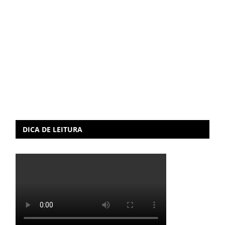
DICA DE LEITURA