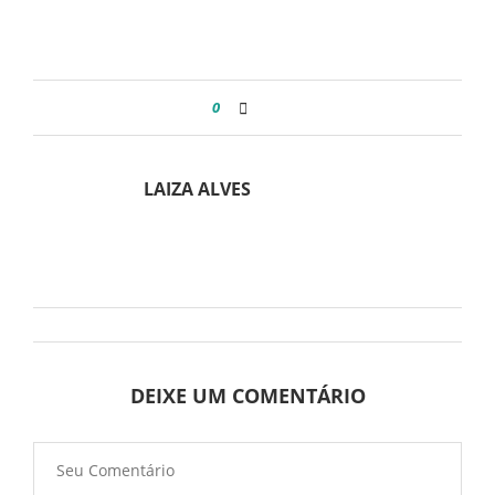
0
LAIZA ALVES
DEIXE UM COMENTÁRIO