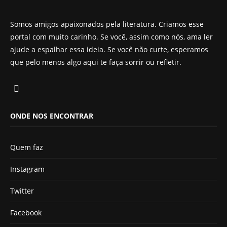
Somos amigos apaixonados pela literatura. Criamos esse
portal com muito carinho. Se você, assim como nós, ama ler
ajude a espalhar essa ideia. Se você não curte, esperamos
que pelo menos algo aqui te faça sorrir ou refletir.
ONDE NOS ENCONTRAR
Quem faz
Instagram
Twitter
Facebook