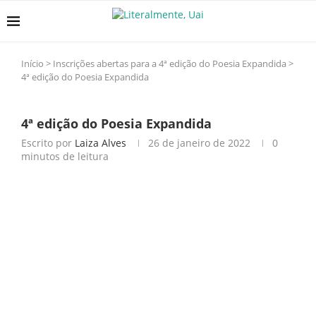
Início
>
Inscrições abertas para a 4ª edição do Poesia Expandida
>
4ª edição do Poesia Expandida
4ª edição do Poesia Expandida
Escrito por
Laiza Alves
26 de janeiro de 2022
0
minutos de leitura