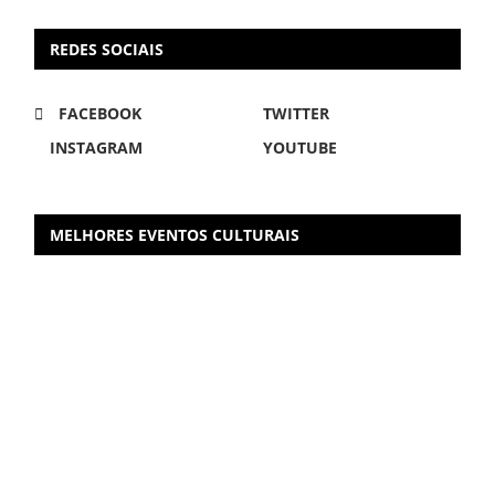
REDES SOCIAIS
FACEBOOK
TWITTER
INSTAGRAM
YOUTUBE
MELHORES EVENTOS CULTURAIS