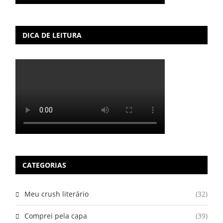
DICA DE LEITURA
CATEGORIAS
Meu crush literário
(32)
Comprei pela capa
(39)