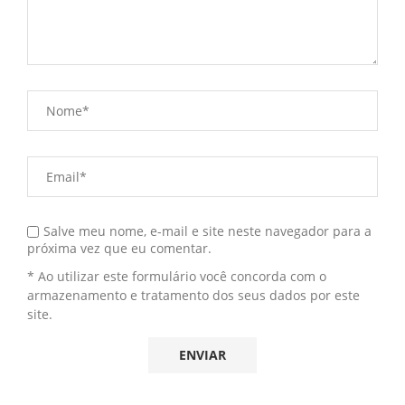
Salve meu nome, e-mail e site neste navegador para a
próxima vez que eu comentar.
* Ao utilizar este formulário você concorda com o
armazenamento e tratamento dos seus dados por este
site.