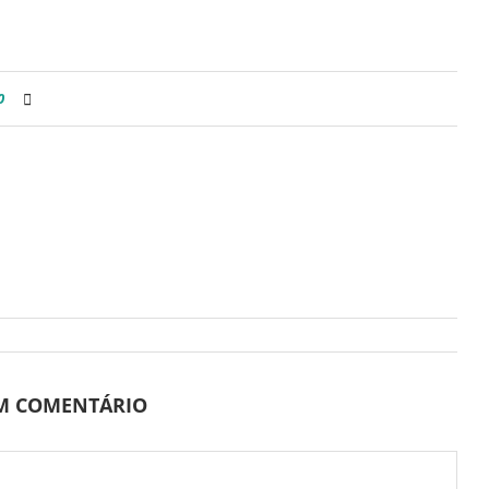
0
UM COMENTÁRIO