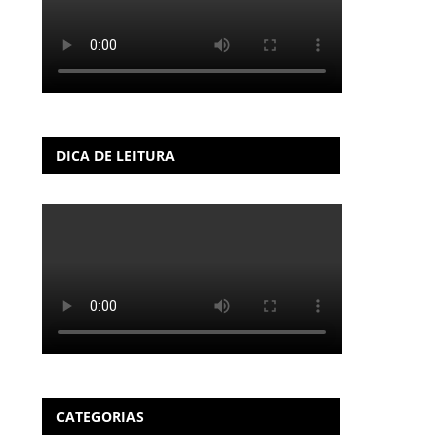
DICA DE LEITURA
CATEGORIAS