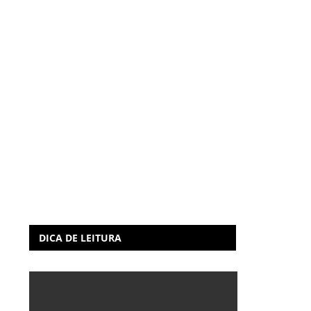
DICA DE LEITURA