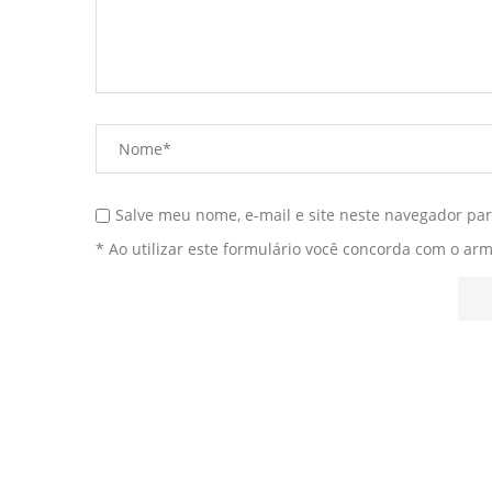
Salve meu nome, e-mail e site neste navegador pa
* Ao utilizar este formulário você concorda com o ar