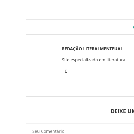
REDAÇÃO LITERALMENTEUAI
Site especializado em literatura
DEIXE 