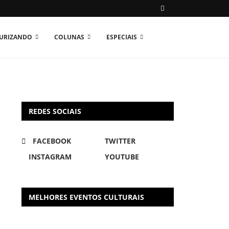
TURIZANDO
COLUNAS
ESPECIAIS
REDES SOCIAIS
FACEBOOK
TWITTER
INSTAGRAM
YOUTUBE
MELHORES EVENTOS CULTURAIS