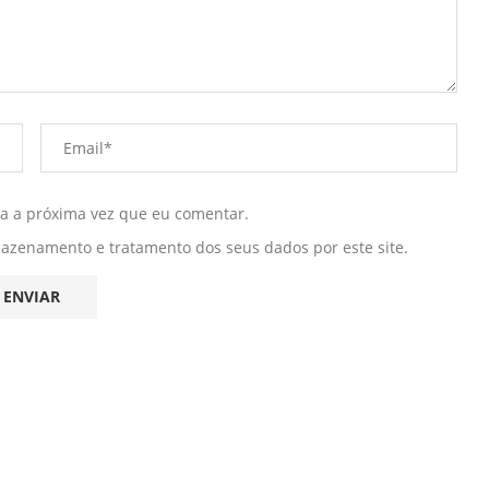
ra a próxima vez que eu comentar.
mazenamento e tratamento dos seus dados por este site.