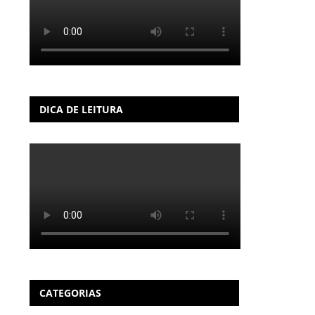
DICA DE LEITURA
CATEGORIAS