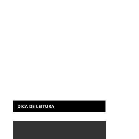
DICA DE LEITURA