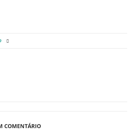
0
UM COMENTÁRIO