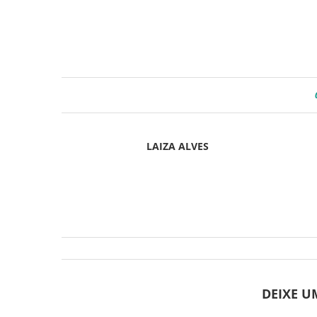
LAIZA ALVES
DEIXE 