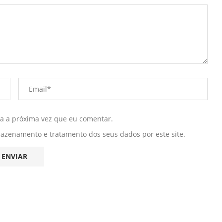
ra a próxima vez que eu comentar.
mazenamento e tratamento dos seus dados por este site.