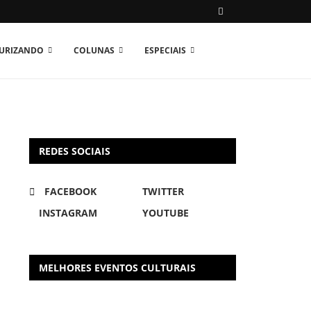
TURIZANDO
COLUNAS
ESPECIAIS
REDES SOCIAIS
FACEBOOK
TWITTER
INSTAGRAM
YOUTUBE
MELHORES EVENTOS CULTURAIS