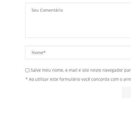
Salve meu nome, e-mail e site neste navegador pa
* Ao utilizar este formulário você concorda com o ar