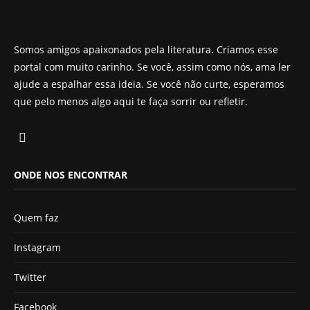
Somos amigos apaixonados pela literatura. Criamos esse
portal com muito carinho. Se você, assim como nós, ama ler
ajude a espalhar essa ideia. Se você não curte, esperamos
que pelo menos algo aqui te faça sorrir ou refletir.
ONDE NOS ENCONTRAR
Quem faz
Instagram
Twitter
Facebook