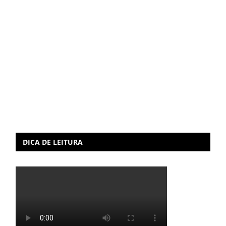
DICA DE LEITURA