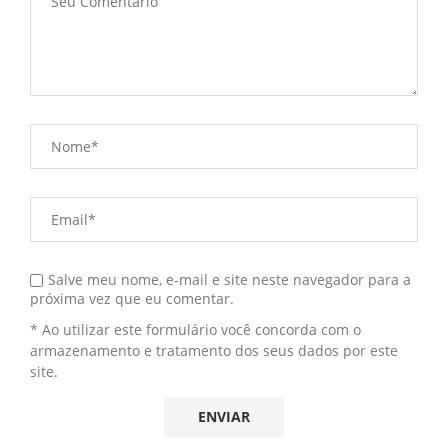
Salve meu nome, e-mail e site neste navegador para a
próxima vez que eu comentar.
* Ao utilizar este formulário você concorda com o
armazenamento e tratamento dos seus dados por este
site.