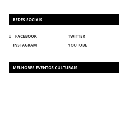
REDES SOCIAIS
FACEBOOK
TWITTER
INSTAGRAM
YOUTUBE
MELHORES EVENTOS CULTURAIS