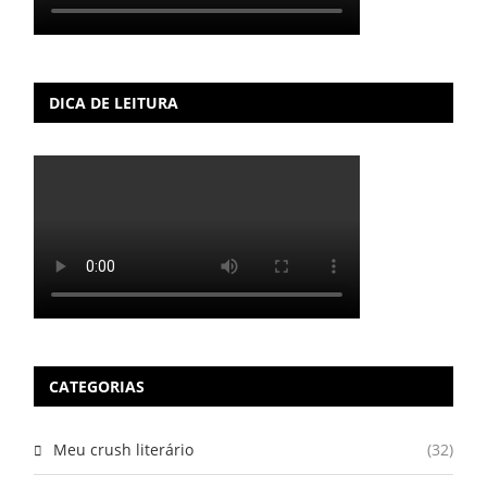
DICA DE LEITURA
CATEGORIAS
Meu crush literário
(32)