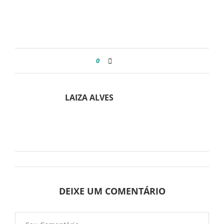
0
LAIZA ALVES
DEIXE UM COMENTÁRIO