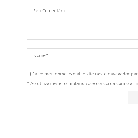
Salve meu nome, e-mail e site neste navegador pa
* Ao utilizar este formulário você concorda com o ar