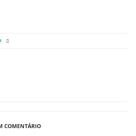
0
UM COMENTÁRIO