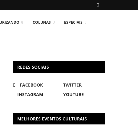
TURIZANDO
COLUNAS
ESPECIAIS
REDES SOCIAIS
FACEBOOK
TWITTER
INSTAGRAM
YOUTUBE
MELHORES EVENTOS CULTURAIS