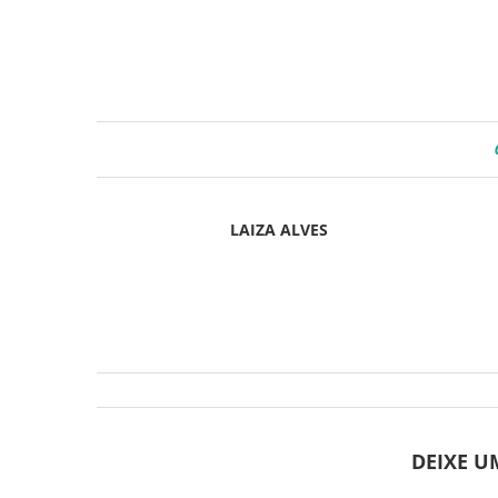
LAIZA ALVES
DEIXE 