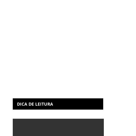
DICA DE LEITURA