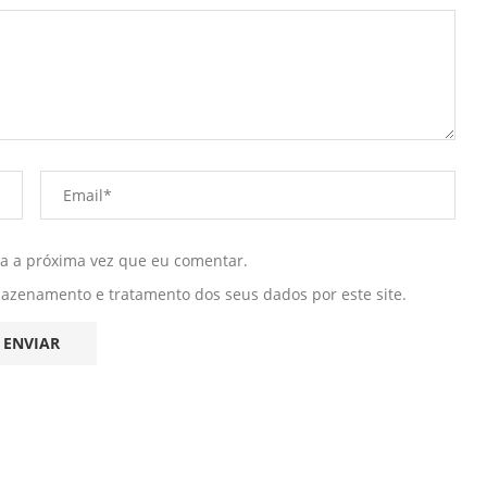
ra a próxima vez que eu comentar.
mazenamento e tratamento dos seus dados por este site.