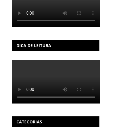
DICA DE LEITURA
CATEGORIAS