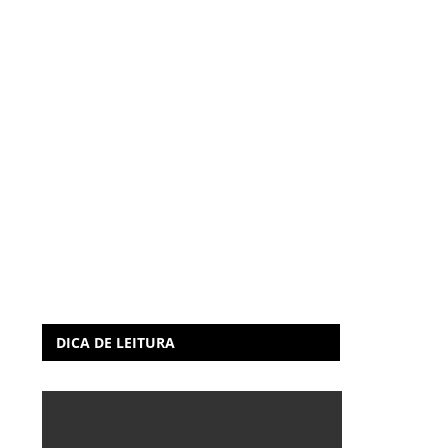
DICA DE LEITURA