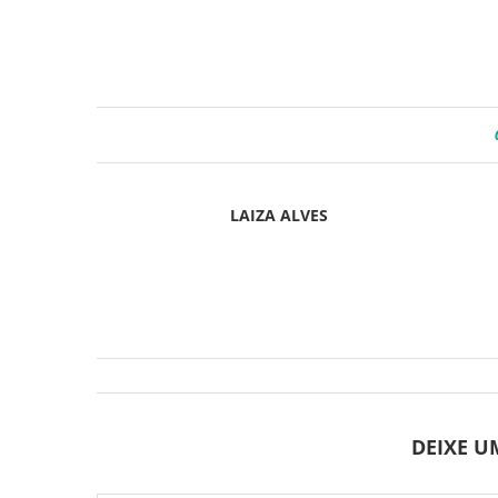
LAIZA ALVES
DEIXE 