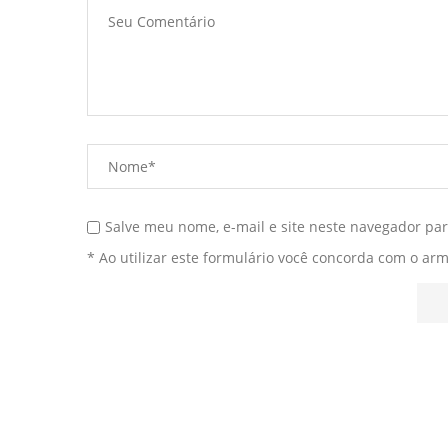
Salve meu nome, e-mail e site neste navegador pa
* Ao utilizar este formulário você concorda com o ar