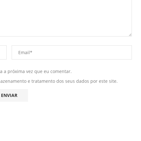
ra a próxima vez que eu comentar.
mazenamento e tratamento dos seus dados por este site.