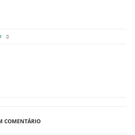
0
UM COMENTÁRIO