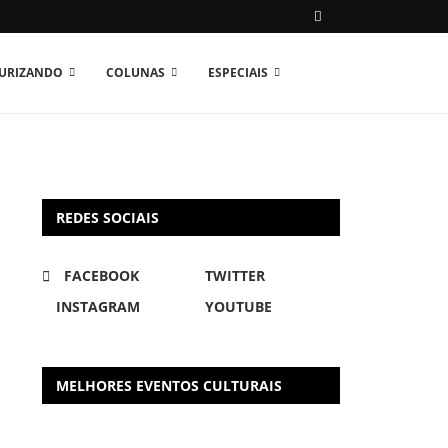
TURIZANDO
COLUNAS
ESPECIAIS
REDES SOCIAIS
FACEBOOK
TWITTER
INSTAGRAM
YOUTUBE
MELHORES EVENTOS CULTURAIS