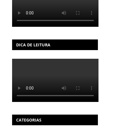
DICA DE LEITURA
CATEGORIAS