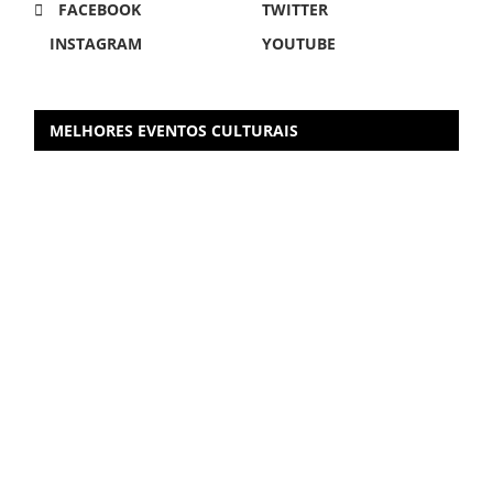
FACEBOOK
TWITTER
INSTAGRAM
YOUTUBE
MELHORES EVENTOS CULTURAIS