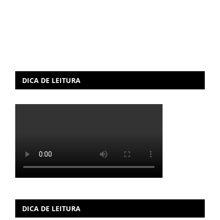
DICA DE LEITURA
DICA DE LEITURA