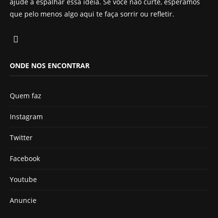
ajude a espalhar essa ideia. Se você não curte, esperamos
que pelo menos algo aqui te faça sorrir ou refletir.
ONDE NOS ENCONTRAR
Quem faz
Instagram
Twitter
Facebook
Youtube
Anuncie