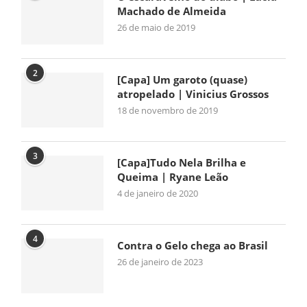
Machado de Almeida
26 de maio de 2019
2
[Capa] Um garoto (quase)
atropelado | Vinicius Grossos
18 de novembro de 2019
3
[Capa]Tudo Nela Brilha e
Queima | Ryane Leão
4 de janeiro de 2020
4
Contra o Gelo chega ao Brasil
26 de janeiro de 2023