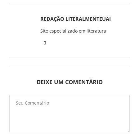
REDAÇÃO LITERALMENTEUAI
Site especializado em literatura
DEIXE UM COMENTÁRIO