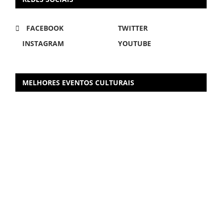
FACEBOOK
TWITTER
INSTAGRAM
YOUTUBE
MELHORES EVENTOS CULTURAIS