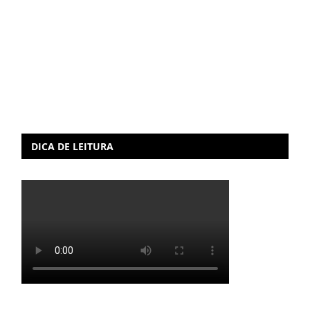
DICA DE LEITURA