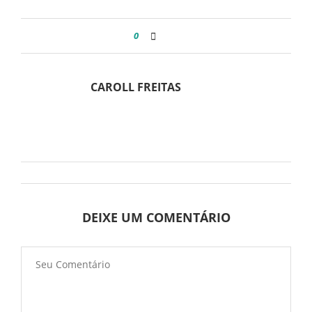
0
CAROLL FREITAS
DEIXE UM COMENTÁRIO