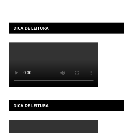
DICA DE LEITURA
DICA DE LEITURA