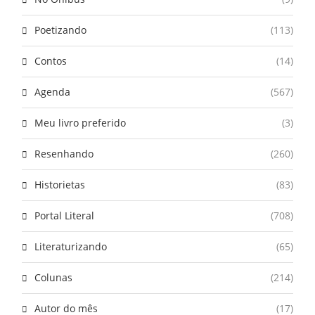
Poetizando
(113)
Contos
(14)
Agenda
(567)
Meu livro preferido
(3)
Resenhando
(260)
Historietas
(83)
Portal Literal
(708)
Literaturizando
(65)
Colunas
(214)
Autor do mês
(17)