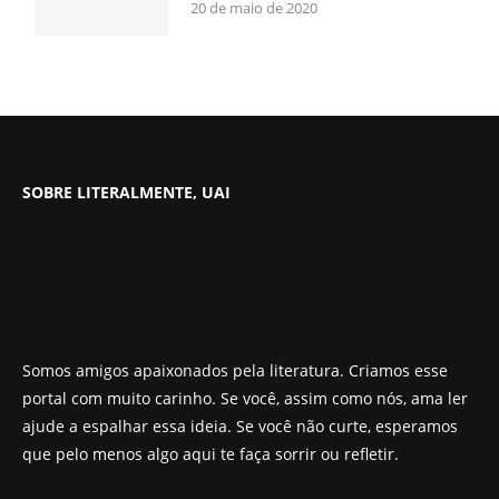
20 de maio de 2020
SOBRE LITERALMENTE, UAI
Somos amigos apaixonados pela literatura. Criamos esse
portal com muito carinho. Se você, assim como nós, ama ler
ajude a espalhar essa ideia. Se você não curte, esperamos
que pelo menos algo aqui te faça sorrir ou refletir.