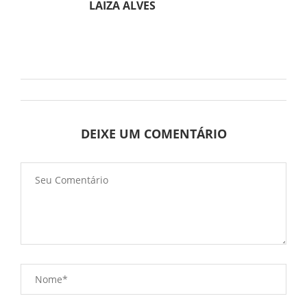
LAIZA ALVES
DEIXE UM COMENTÁRIO