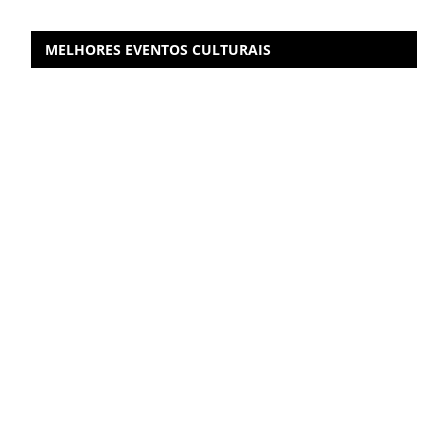
MELHORES EVENTOS CULTURAIS