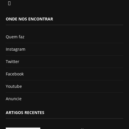
ONDE NOS ENCONTRAR
Quem faz
Instagram
Twitter
Facebook
Youtube
Anuncie
ARTIGOS RECENTES