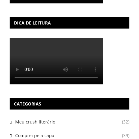
DICA DE LEITURA
CATEGORIAS
Meu crush literário
(32)
Comprei pela capa
(39)