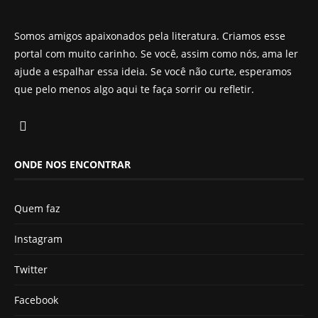
Somos amigos apaixonados pela literatura. Criamos esse
portal com muito carinho. Se você, assim como nós, ama ler
ajude a espalhar essa ideia. Se você não curte, esperamos
que pelo menos algo aqui te faça sorrir ou refletir.
ONDE NOS ENCONTRAR
Quem faz
Instagram
Twitter
Facebook