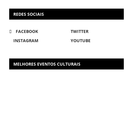
REDES SOCIAIS
FACEBOOK
TWITTER
INSTAGRAM
YOUTUBE
MELHORES EVENTOS CULTURAIS