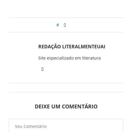
0
REDAÇÃO LITERALMENTEUAI
Site especializado em literatura
DEIXE UM COMENTÁRIO