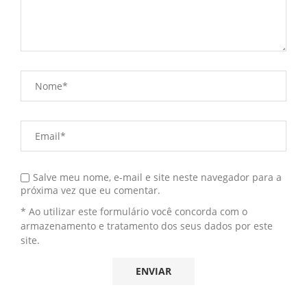
Salve meu nome, e-mail e site neste navegador para a
próxima vez que eu comentar.
* Ao utilizar este formulário você concorda com o
armazenamento e tratamento dos seus dados por este
site.