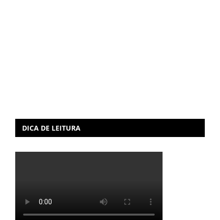
DICA DE LEITURA