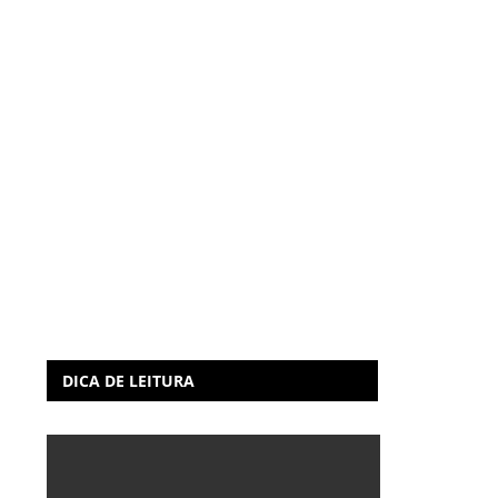
DICA DE LEITURA