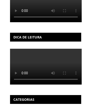
DICA DE LEITURA
CATEGORIAS