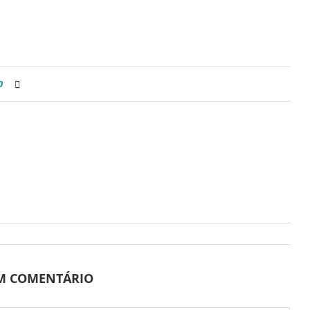
0
UM COMENTÁRIO