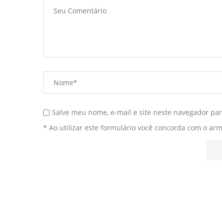
Salve meu nome, e-mail e site neste navegador pa
* Ao utilizar este formulário você concorda com o ar