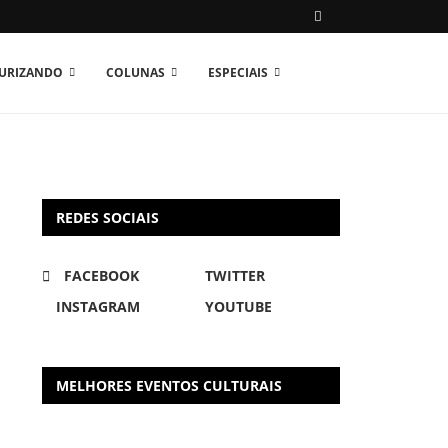
TURIZANDO
COLUNAS
ESPECIAIS
REDES SOCIAIS
FACEBOOK
TWITTER
INSTAGRAM
YOUTUBE
MELHORES EVENTOS CULTURAIS