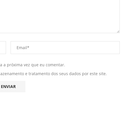
ra a próxima vez que eu comentar.
mazenamento e tratamento dos seus dados por este site.