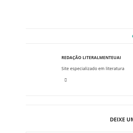
REDAÇÃO LITERALMENTEUAI
Site especializado em literatura
DEIXE 