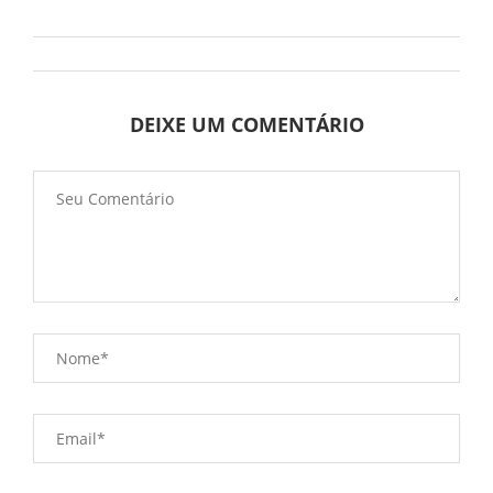
DEIXE UM COMENTÁRIO