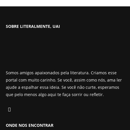
SOBRE LITERALMENTE, UAI
Somos amigos apaixonados pela literatura. Criamos esse
portal com muito carinho. Se você, assim como nós, ama ler
ajude a espalhar essa ideia. Se você não curte, esperamos
que pelo menos algo aqui te faça sorrir ou refletir.
ONDE NOS ENCONTRAR