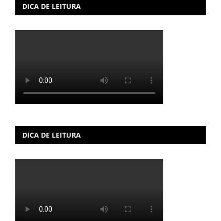
DICA DE LEITURA
DICA DE LEITURA