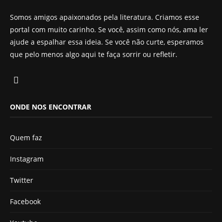
Somos amigos apaixonados pela literatura. Criamos esse
portal com muito carinho. Se você, assim como nós, ama ler
ajude a espalhar essa ideia. Se você não curte, esperamos
que pelo menos algo aqui te faça sorrir ou refletir.
ONDE NOS ENCONTRAR
Quem faz
Instagram
Twitter
Facebook