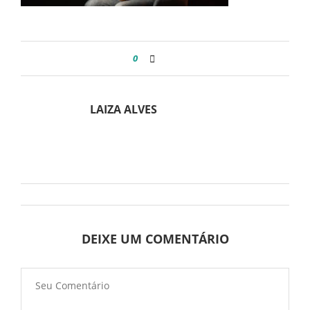
0
LAIZA ALVES
DEIXE UM COMENTÁRIO