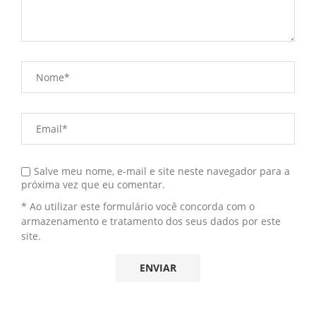
Salve meu nome, e-mail e site neste navegador para a
próxima vez que eu comentar.
* Ao utilizar este formulário você concorda com o
armazenamento e tratamento dos seus dados por este
site.