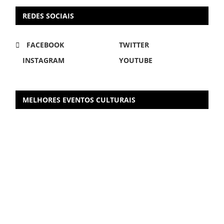
REDES SOCIAIS
FACEBOOK
TWITTER
INSTAGRAM
YOUTUBE
MELHORES EVENTOS CULTURAIS