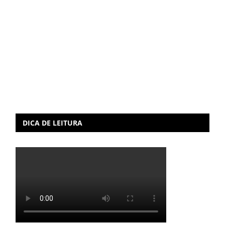
DICA DE LEITURA