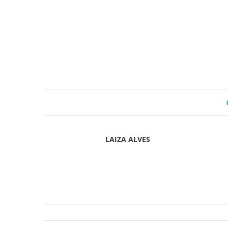
LAIZA ALVES