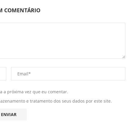
UM COMENTÁRIO
ra a próxima vez que eu comentar.
mazenamento e tratamento dos seus dados por este site.