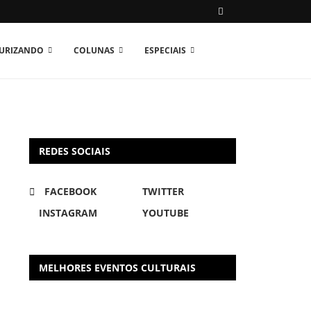
TURIZANDO
COLUNAS
ESPECIAIS
REDES SOCIAIS
FACEBOOK
TWITTER
INSTAGRAM
YOUTUBE
MELHORES EVENTOS CULTURAIS