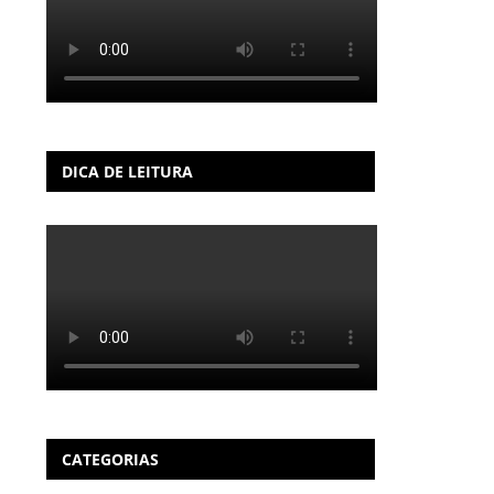
DICA DE LEITURA
CATEGORIAS