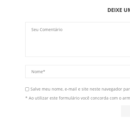
DEIXE 
Salve meu nome, e-mail e site neste navegador pa
* Ao utilizar este formulário você concorda com o ar