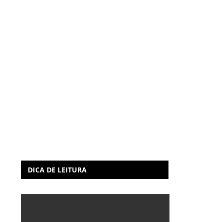
DICA DE LEITURA