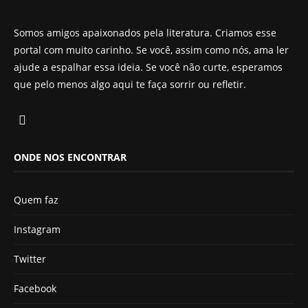
Somos amigos apaixonados pela literatura. Criamos esse
portal com muito carinho. Se você, assim como nós, ama ler
ajude a espalhar essa ideia. Se você não curte, esperamos
que pelo menos algo aqui te faça sorrir ou refletir.
ONDE NOS ENCONTRAR
Quem faz
Instagram
Twitter
Facebook