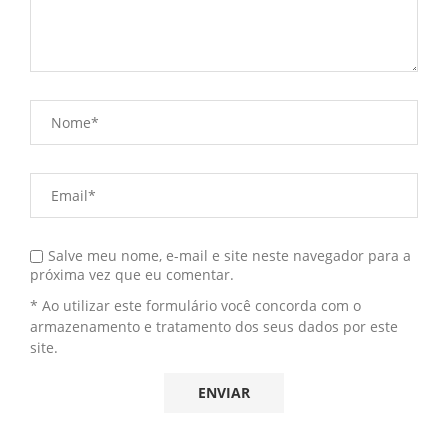
Salve meu nome, e-mail e site neste navegador para a
próxima vez que eu comentar.
* Ao utilizar este formulário você concorda com o
armazenamento e tratamento dos seus dados por este
site.