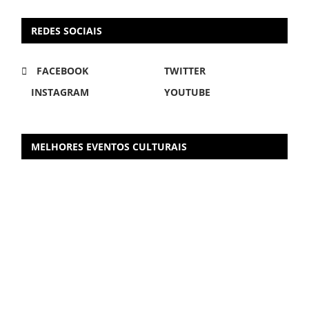
REDES SOCIAIS
FACEBOOK
TWITTER
INSTAGRAM
YOUTUBE
MELHORES EVENTOS CULTURAIS