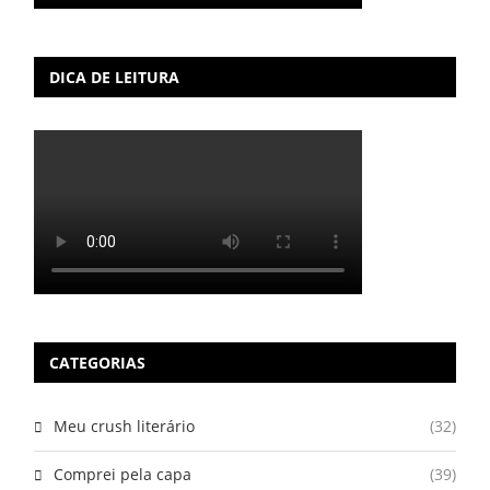
DICA DE LEITURA
CATEGORIAS
Meu crush literário
(32)
Comprei pela capa
(39)