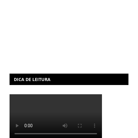
DICA DE LEITURA