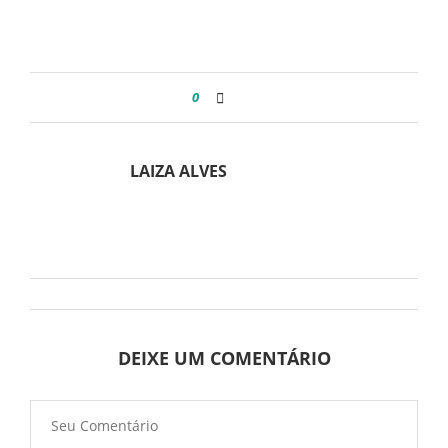
0
LAIZA ALVES
DEIXE UM COMENTÁRIO