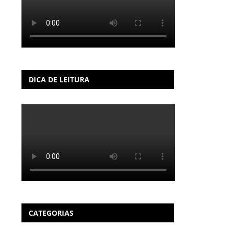
DICA DE LEITURA
CATEGORIAS