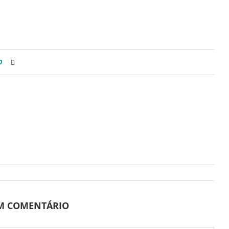
0
UM COMENTÁRIO