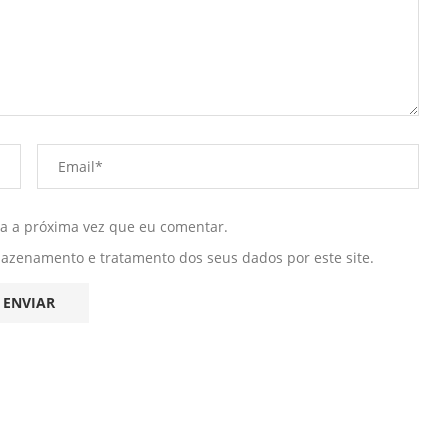
ra a próxima vez que eu comentar.
mazenamento e tratamento dos seus dados por este site.