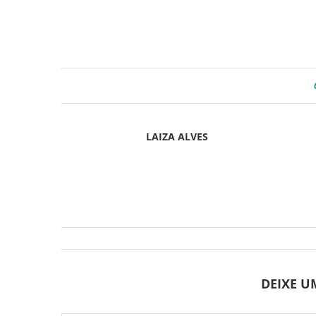
LAIZA ALVES
DEIXE 