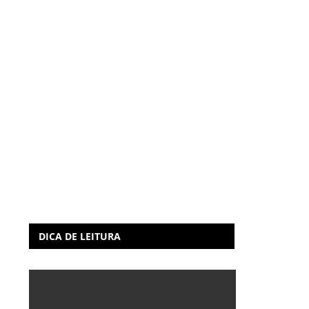
DICA DE LEITURA