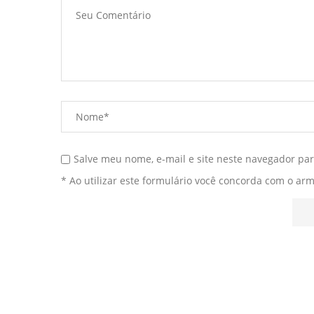
Salve meu nome, e-mail e site neste navegador pa
* Ao utilizar este formulário você concorda com o ar