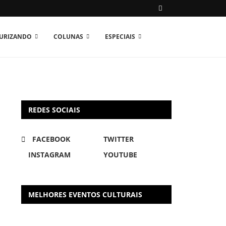
TURIZANDO
COLUNAS
ESPECIAIS
REDES SOCIAIS
FACEBOOK
TWITTER
INSTAGRAM
YOUTUBE
MELHORES EVENTOS CULTURAIS