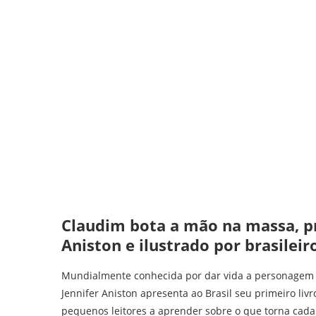
Claudim bota a mão na massa, pri
Aniston e ilustrado por brasileir
Mundialmente conhecida por dar vida a personagem Ra
Jennifer Aniston apresenta ao Brasil seu primeiro livr
pequenos leitores a aprender sobre o que torna cada