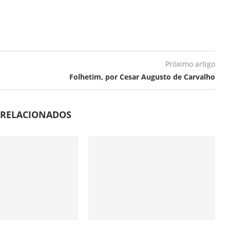
Próximo artigo
Folhetim, por Cesar Augusto de Carvalho
 RELACIONADOS