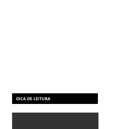
DICA DE LEITURA