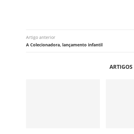
Artigo anterior
A Colecionadora, lançamento infantil
ARTIGOS