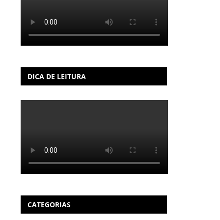
DICA DE LEITURA
CATEGORIAS