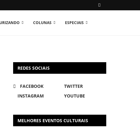
TURIZANDO
COLUNAS
ESPECIAIS
REDES SOCIAIS
FACEBOOK
TWITTER
INSTAGRAM
YOUTUBE
MELHORES EVENTOS CULTURAIS