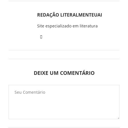
REDAÇÃO LITERALMENTEUAI
Site especializado em literatura
DEIXE UM COMENTÁRIO