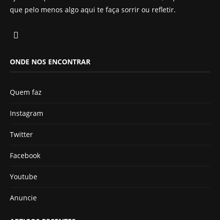
que pelo menos algo aqui te faça sorrir ou refletir.
ONDE NOS ENCONTRAR
Quem faz
Instagram
Twitter
Facebook
Youtube
Anuncie