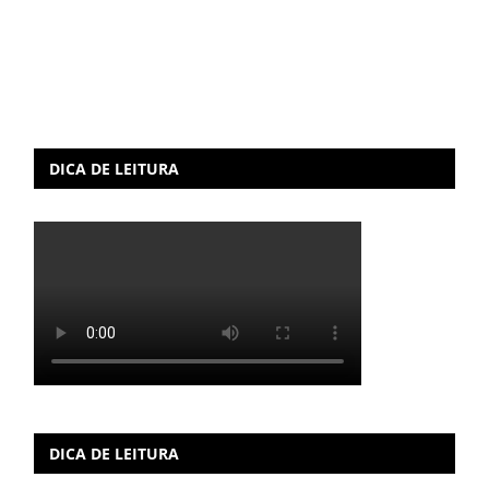
DICA DE LEITURA
DICA DE LEITURA