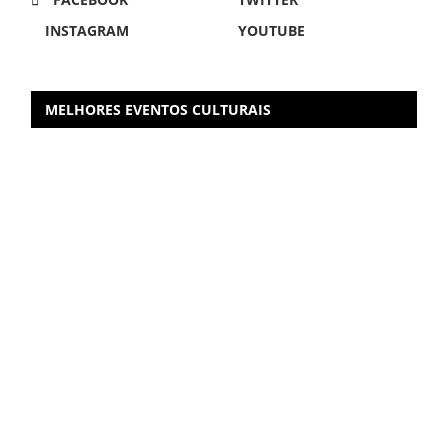
INSTAGRAM
YOUTUBE
MELHORES EVENTOS CULTURAIS