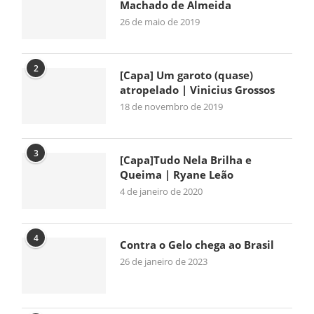
Machado de Almeida
26 de maio de 2019
2
[Capa] Um garoto (quase)
atropelado | Vinicius Grossos
18 de novembro de 2019
3
[Capa]Tudo Nela Brilha e
Queima | Ryane Leão
4 de janeiro de 2020
4
Contra o Gelo chega ao Brasil
26 de janeiro de 2023