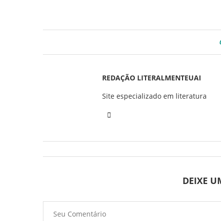
REDAÇÃO LITERALMENTEUAI
Site especializado em literatura
DEIXE 