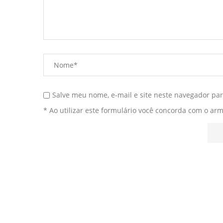
Salve meu nome, e-mail e site neste navegador pa
* Ao utilizar este formulário você concorda com o ar