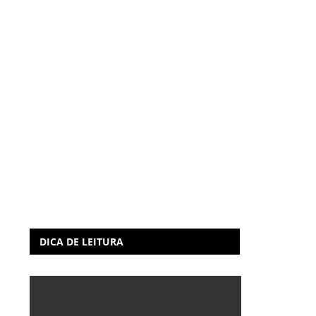
DICA DE LEITURA