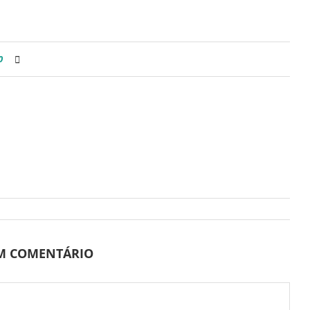
0
UM COMENTÁRIO