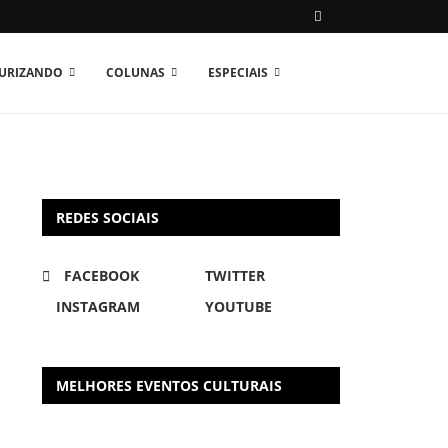
TURIZANDO
COLUNAS
ESPECIAIS
REDES SOCIAIS
FACEBOOK
TWITTER
INSTAGRAM
YOUTUBE
MELHORES EVENTOS CULTURAIS