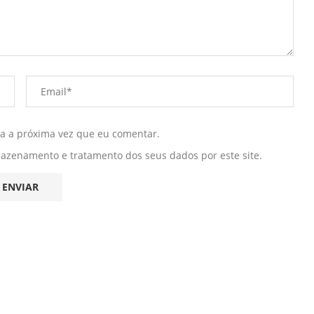
ra a próxima vez que eu comentar.
mazenamento e tratamento dos seus dados por este site.