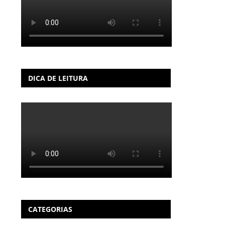
DICA DE LEITURA
CATEGORIAS