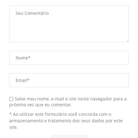
Salve meu nome, e-mail e site neste navegador para a
próxima vez que eu comentar.
* Ao utilizar este formulário você concorda com o
armazenamento e tratamento dos seus dados por este
site.