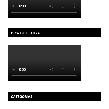
DICA DE LEITURA
CATEGORIAS