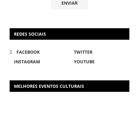
REDES SOCIAIS
FACEBOOK
TWITTER
INSTAGRAM
YOUTUBE
MELHORES EVENTOS CULTURAIS