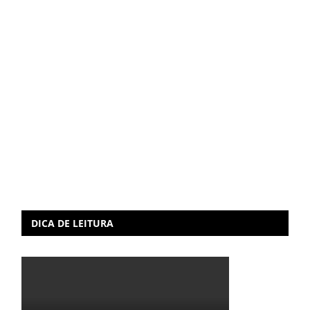
DICA DE LEITURA