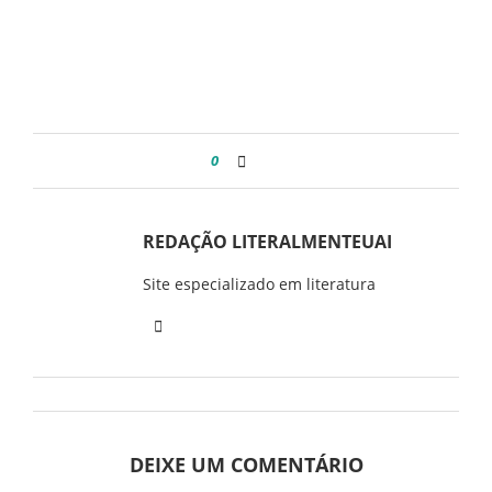
0
REDAÇÃO LITERALMENTEUAI
Site especializado em literatura
DEIXE UM COMENTÁRIO