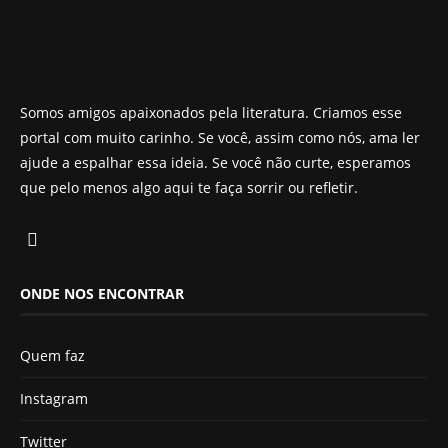
Somos amigos apaixonados pela literatura. Criamos esse
portal com muito carinho. Se você, assim como nós, ama ler
ajude a espalhar essa ideia. Se você não curte, esperamos
que pelo menos algo aqui te faça sorrir ou refletir.
ONDE NOS ENCONTRAR
Quem faz
Instagram
Twitter