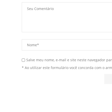
Salve meu nome, e-mail e site neste navegador pa
* Ao utilizar este formulário você concorda com o ar