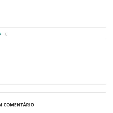
0
UM COMENTÁRIO