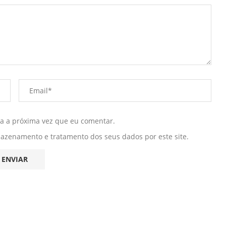
ra a próxima vez que eu comentar.
mazenamento e tratamento dos seus dados por este site.