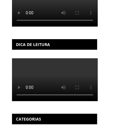
DICA DE LEITURA
CATEGORIAS