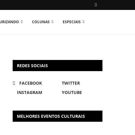
TURIZANDO
COLUNAS
ESPECIAIS
REDES SOCIAIS
FACEBOOK
TWITTER
INSTAGRAM
YOUTUBE
MELHORES EVENTOS CULTURAIS