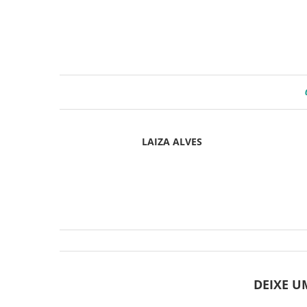
LAIZA ALVES
DEIXE 