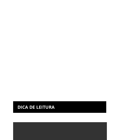
DICA DE LEITURA