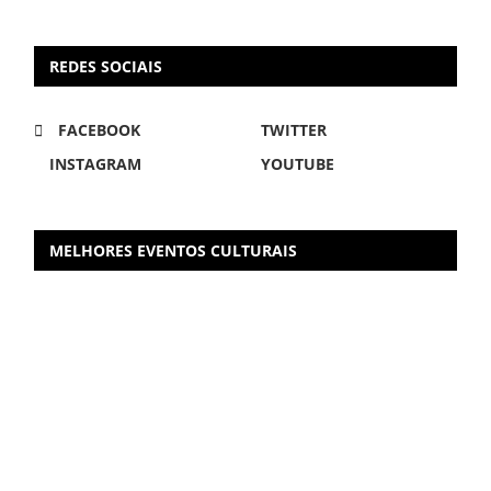
REDES SOCIAIS
FACEBOOK
TWITTER
INSTAGRAM
YOUTUBE
MELHORES EVENTOS CULTURAIS