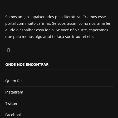
Somos amigos apaixonados pela literatura. Criamos esse
portal com muito carinho. Se você, assim como nós, ama ler
ajude a espalhar essa ideia. Se você não curte, esperamos
que pelo menos algo aqui te faça sorrir ou refletir.
ONDE NOS ENCONTRAR
Quem faz
Instagram
Twitter
Facebook