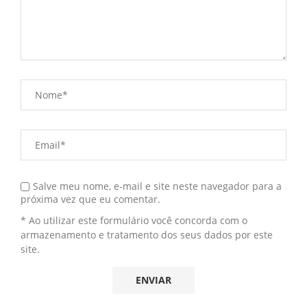
Salve meu nome, e-mail e site neste navegador para a
próxima vez que eu comentar.
* Ao utilizar este formulário você concorda com o
armazenamento e tratamento dos seus dados por este
site.