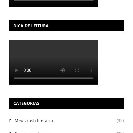
DICA DE LEITURA
CATEGORIAS
Meu crush literário
(32)