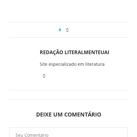
0
REDAÇÃO LITERALMENTEUAI
Site especializado em literatura
DEIXE UM COMENTÁRIO