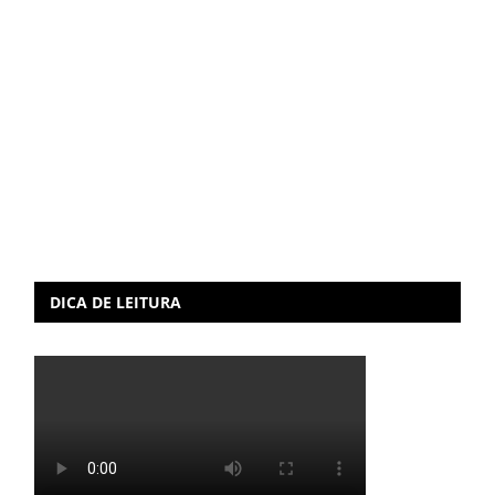
DICA DE LEITURA