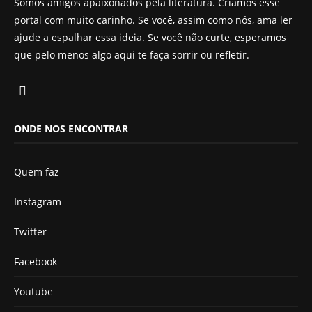
Somos amigos apaixonados pela literatura. Criamos esse
portal com muito carinho. Se você, assim como nós, ama ler
ajude a espalhar essa ideia. Se você não curte, esperamos
que pelo menos algo aqui te faça sorrir ou refletir.
ONDE NOS ENCONTRAR
Quem faz
Instagram
Twitter
Facebook
Youtube