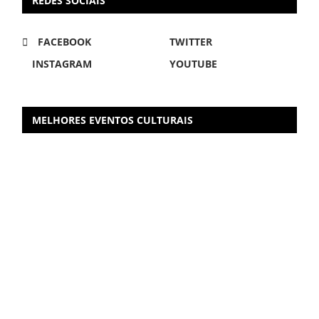
REDES SOCIAIS
FACEBOOK
TWITTER
INSTAGRAM
YOUTUBE
MELHORES EVENTOS CULTURAIS