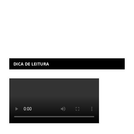
DICA DE LEITURA