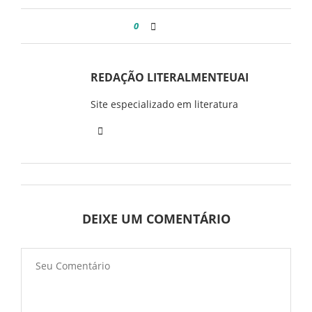
0
REDAÇÃO LITERALMENTEUAI
Site especializado em literatura
DEIXE UM COMENTÁRIO