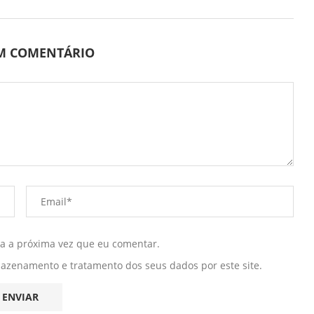
UM COMENTÁRIO
ra a próxima vez que eu comentar.
mazenamento e tratamento dos seus dados por este site.