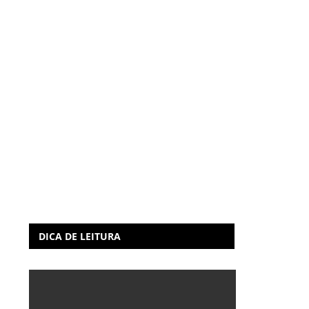
DICA DE LEITURA