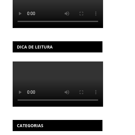
DICA DE LEITURA
CATEGORIAS