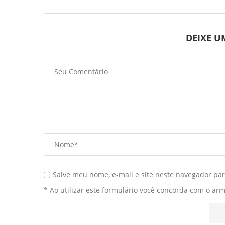
DEIXE 
Salve meu nome, e-mail e site neste navegador pa
* Ao utilizar este formulário você concorda com o ar