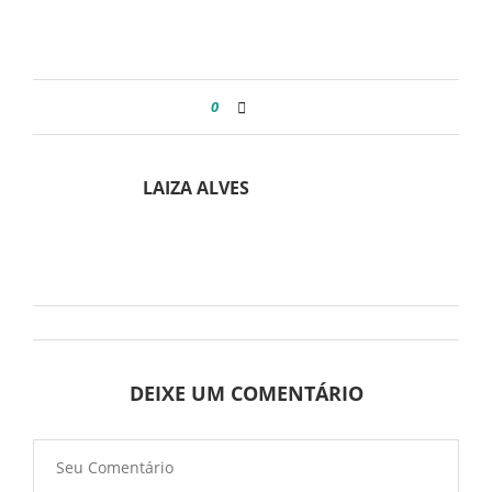
0
LAIZA ALVES
DEIXE UM COMENTÁRIO