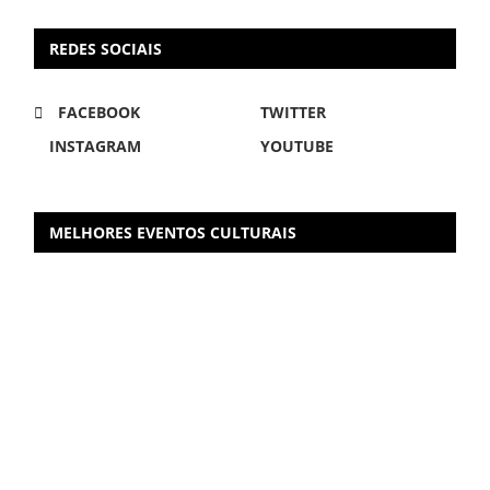
REDES SOCIAIS
FACEBOOK
TWITTER
INSTAGRAM
YOUTUBE
MELHORES EVENTOS CULTURAIS