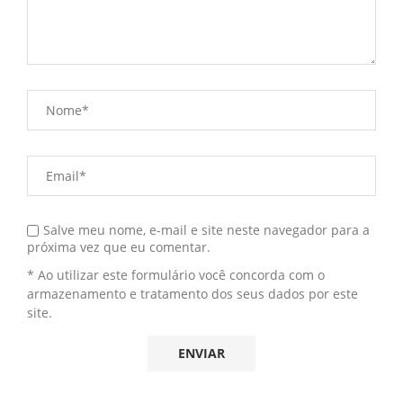
Salve meu nome, e-mail e site neste navegador para a
próxima vez que eu comentar.
* Ao utilizar este formulário você concorda com o
armazenamento e tratamento dos seus dados por este
site.