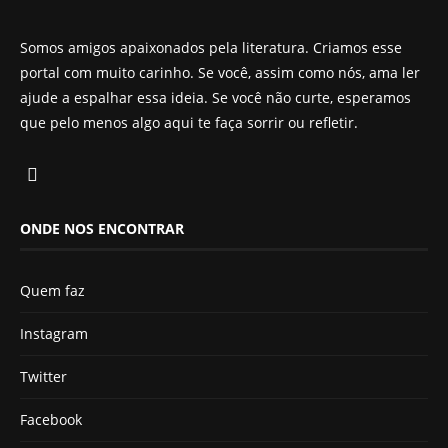
Somos amigos apaixonados pela literatura. Criamos esse
portal com muito carinho. Se você, assim como nós, ama ler
ajude a espalhar essa ideia. Se você não curte, esperamos
que pelo menos algo aqui te faça sorrir ou refletir.
ONDE NOS ENCONTRAR
Quem faz
Instagram
Twitter
Facebook