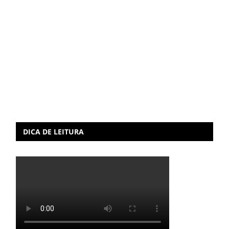
DICA DE LEITURA