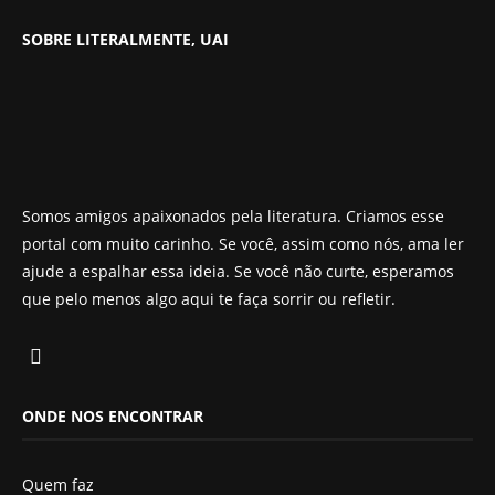
SOBRE LITERALMENTE, UAI
Somos amigos apaixonados pela literatura. Criamos esse
portal com muito carinho. Se você, assim como nós, ama ler
ajude a espalhar essa ideia. Se você não curte, esperamos
que pelo menos algo aqui te faça sorrir ou refletir.
ONDE NOS ENCONTRAR
Quem faz