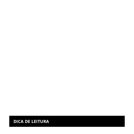
DICA DE LEITURA