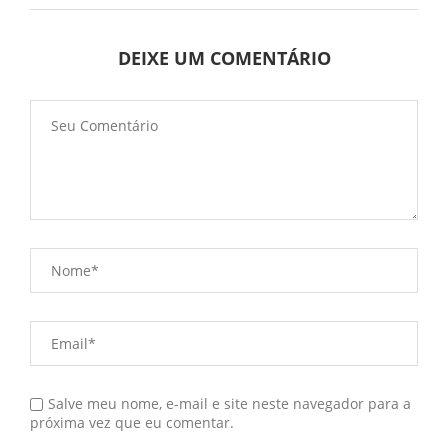
DEIXE UM COMENTÁRIO
Salve meu nome, e-mail e site neste navegador para a
próxima vez que eu comentar.