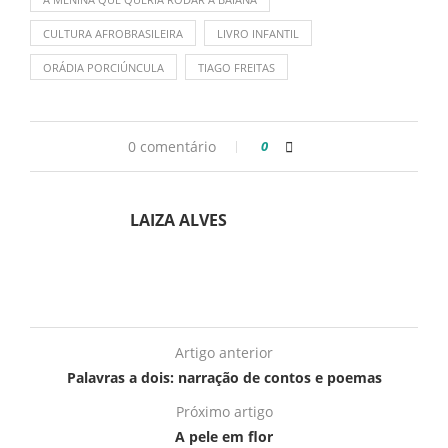
CULTURA AFROBRASILEIRA
LIVRO INFANTIL
ORÁDIA PORCIÚNCULA
TIAGO FREITAS
0 comentário
0
LAIZA ALVES
Artigo anterior
Palavras a dois: narração de contos e poemas
Próximo artigo
A pele em flor