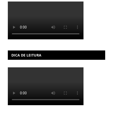
DICA DE LEITURA