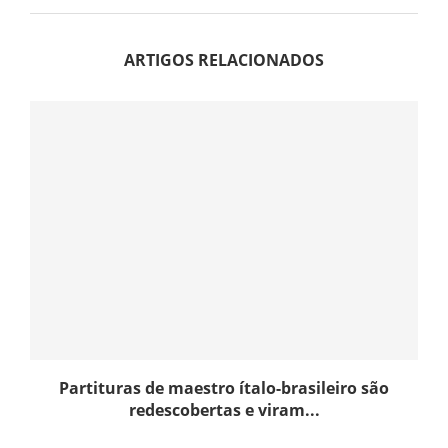
ARTIGOS RELACIONADOS
Partituras de maestro ítalo-brasileiro são
redescobertas e viram...