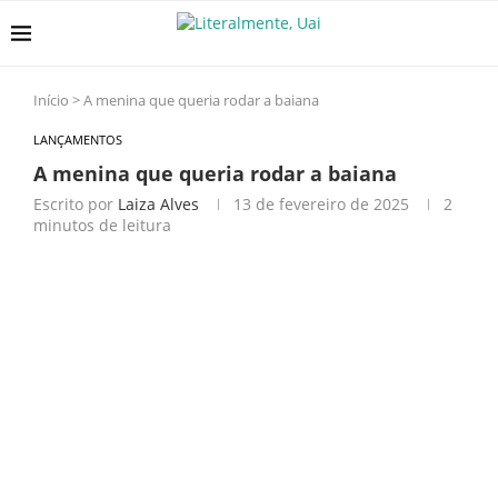
Início
>
A menina que queria rodar a baiana
LANÇAMENTOS
A menina que queria rodar a baiana
Escrito por
Laiza Alves
13 de fevereiro de 2025
2
minutos de leitura