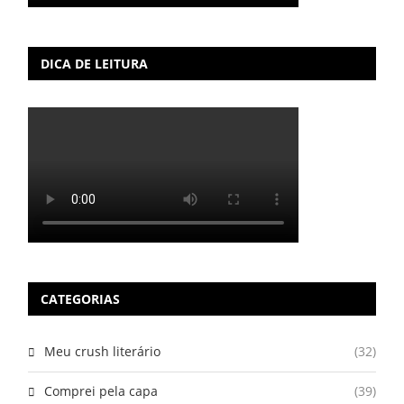
DICA DE LEITURA
CATEGORIAS
Meu crush literário
(32)
Comprei pela capa
(39)