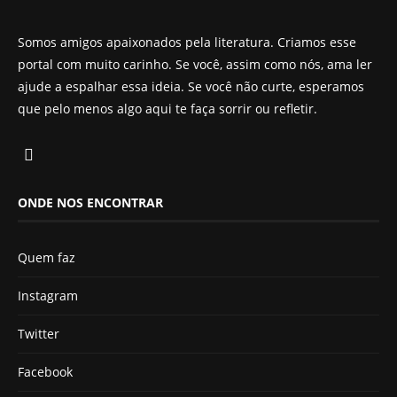
Somos amigos apaixonados pela literatura. Criamos esse
portal com muito carinho. Se você, assim como nós, ama ler
ajude a espalhar essa ideia. Se você não curte, esperamos
que pelo menos algo aqui te faça sorrir ou refletir.
ONDE NOS ENCONTRAR
Quem faz
Instagram
Twitter
Facebook