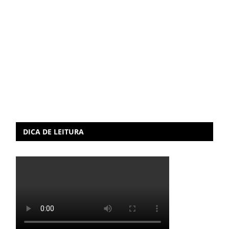
DICA DE LEITURA