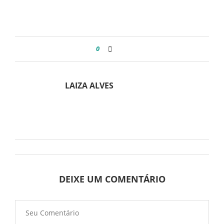
0
LAIZA ALVES
DEIXE UM COMENTÁRIO