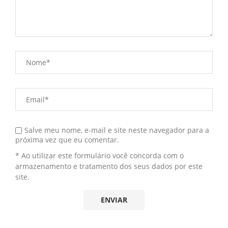
Salve meu nome, e-mail e site neste navegador para a
próxima vez que eu comentar.
* Ao utilizar este formulário você concorda com o
armazenamento e tratamento dos seus dados por este
site.