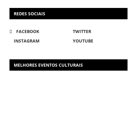
REDES SOCIAIS
FACEBOOK
TWITTER
INSTAGRAM
YOUTUBE
MELHORES EVENTOS CULTURAIS