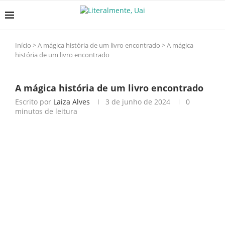
Início
>
A mágica história de um livro encontrado
>
A mágica
história de um livro encontrado
A mágica história de um livro encontrado
Escrito por
Laiza Alves
3 de junho de 2024
0
minutos de leitura