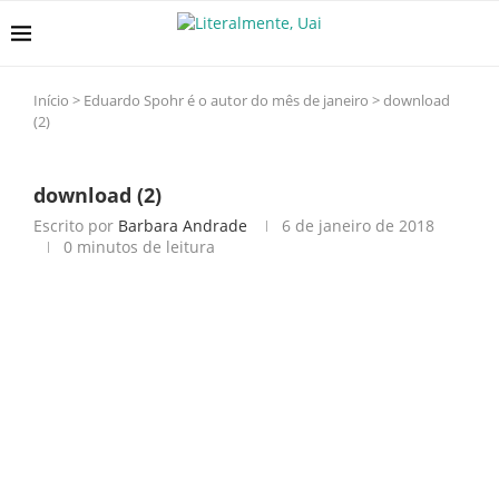
Início
>
Eduardo Spohr é o autor do mês de janeiro
>
download
(2)
download (2)
Escrito por
Barbara Andrade
6 de janeiro de 2018
0 minutos de leitura