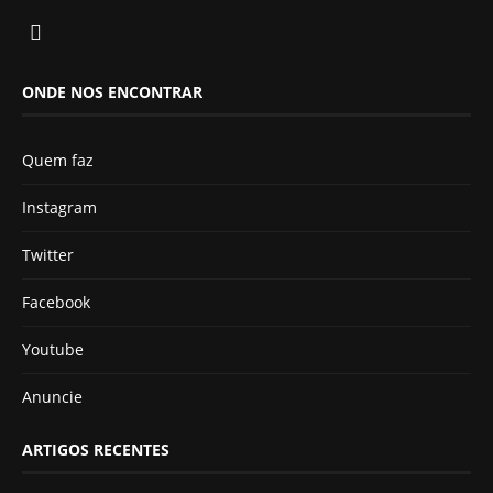
ONDE NOS ENCONTRAR
Quem faz
Instagram
Twitter
Facebook
Youtube
Anuncie
ARTIGOS RECENTES