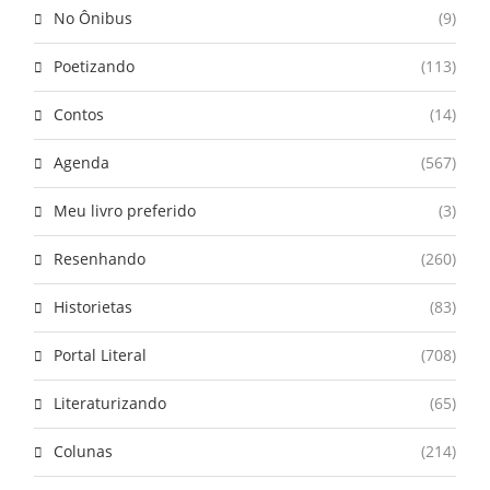
No Ônibus
(9)
Poetizando
(113)
Contos
(14)
Agenda
(567)
Meu livro preferido
(3)
Resenhando
(260)
Historietas
(83)
Portal Literal
(708)
Literaturizando
(65)
Colunas
(214)