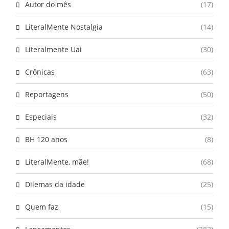
Autor do mês
(17)
LiteralMente Nostalgia
(14)
Literalmente Uai
(30)
Crônicas
(63)
Reportagens
(50)
Especiais
(32)
BH 120 anos
(8)
LiteralMente, mãe!
(68)
Dilemas da idade
(25)
Quem faz
(15)