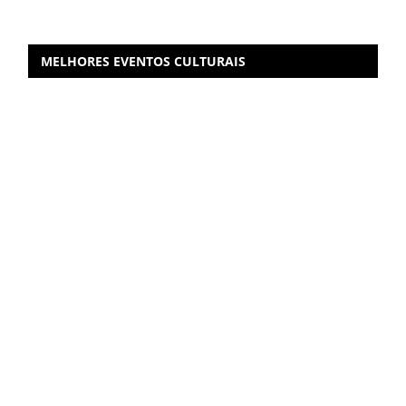
MELHORES EVENTOS CULTURAIS