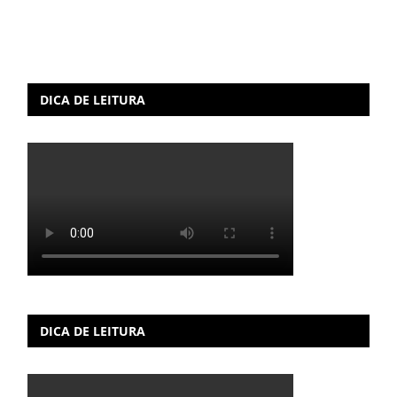
DICA DE LEITURA
DICA DE LEITURA