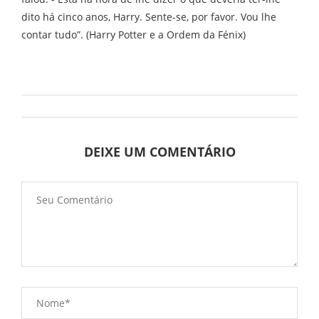
dito há cinco anos, Harry. Sente-se, por favor. Vou lhe
contar tudo”. (Harry Potter e a Ordem da Fénix)
DEIXE UM COMENTÁRIO