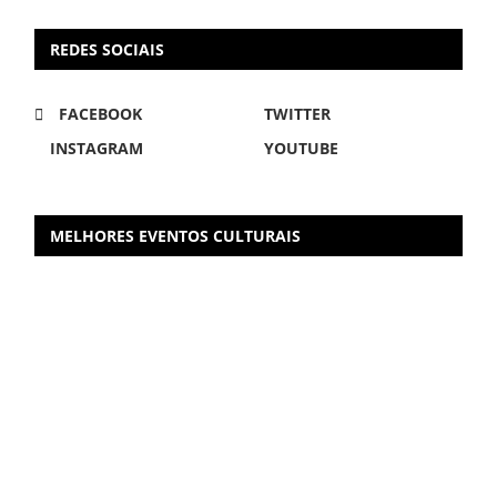
REDES SOCIAIS
FACEBOOK
TWITTER
INSTAGRAM
YOUTUBE
MELHORES EVENTOS CULTURAIS