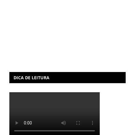
DICA DE LEITURA