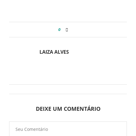
0
LAIZA ALVES
DEIXE UM COMENTÁRIO