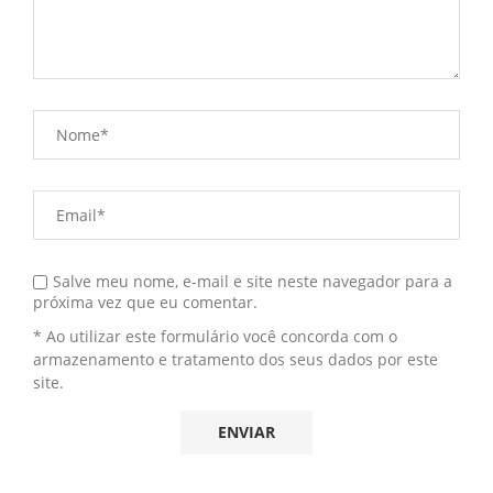
Salve meu nome, e-mail e site neste navegador para a
próxima vez que eu comentar.
* Ao utilizar este formulário você concorda com o
armazenamento e tratamento dos seus dados por este
site.