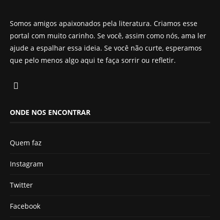
Somos amigos apaixonados pela literatura. Criamos esse
portal com muito carinho. Se você, assim como nós, ama ler
ajude a espalhar essa ideia. Se você não curte, esperamos
que pelo menos algo aqui te faça sorrir ou refletir.
ONDE NOS ENCONTRAR
Quem faz
Instagram
Twitter
Facebook