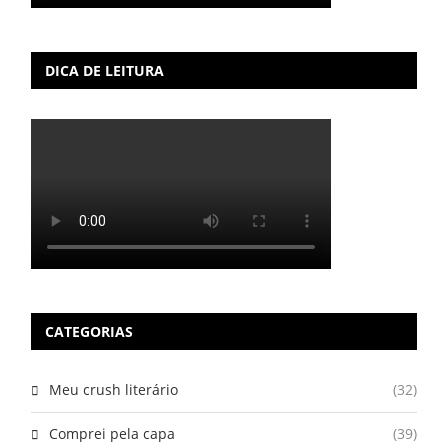
DICA DE LEITURA
CATEGORIAS
Meu crush literário
(32)
Comprei pela capa
(39)