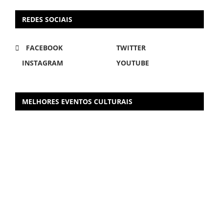
REDES SOCIAIS
FACEBOOK
TWITTER
INSTAGRAM
YOUTUBE
MELHORES EVENTOS CULTURAIS