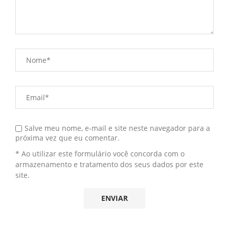
Salve meu nome, e-mail e site neste navegador para a
próxima vez que eu comentar.
* Ao utilizar este formulário você concorda com o
armazenamento e tratamento dos seus dados por este
site.