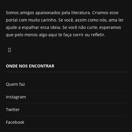
Somos amigos apaixonados pela literatura. Criamos esse
portal com muito carinho. Se você, assim como nós, ama ler
ajude a espalhar essa ideia. Se você não curte, esperamos
que pelo menos algo aqui te faça sorrir ou refletir.
ONDE NOS ENCONTRAR
Quem faz
Instagram
Twitter
Facebook