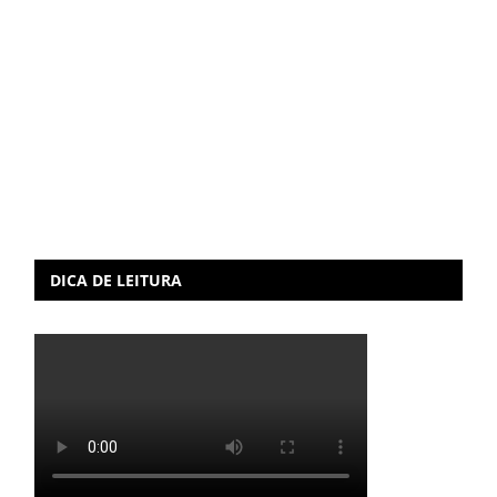
DICA DE LEITURA