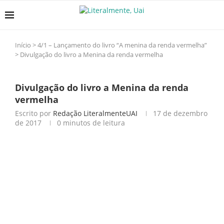
Início
>
4/1 – Lançamento do livro “A menina da renda vermelha”
>
Divulgação do livro a Menina da renda vermelha
Divulgação do livro a Menina da renda
vermelha
Escrito por
Redação LiteralmenteUAI
17 de dezembro
de 2017
0 minutos de leitura