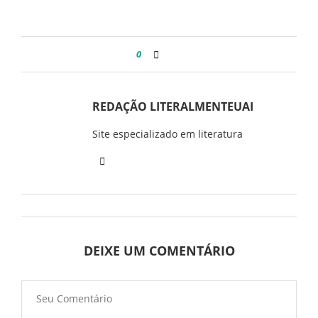
0
REDAÇÃO LITERALMENTEUAI
Site especializado em literatura
DEIXE UM COMENTÁRIO