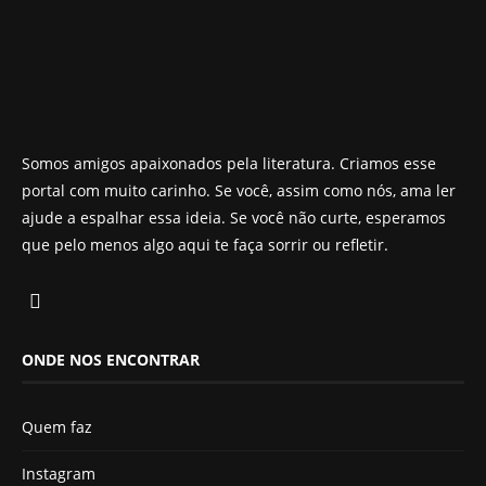
Somos amigos apaixonados pela literatura. Criamos esse
portal com muito carinho. Se você, assim como nós, ama ler
ajude a espalhar essa ideia. Se você não curte, esperamos
que pelo menos algo aqui te faça sorrir ou refletir.
ONDE NOS ENCONTRAR
Quem faz
Instagram