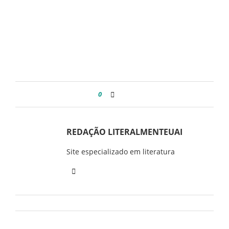
0
REDAÇÃO LITERALMENTEUAI
Site especializado em literatura