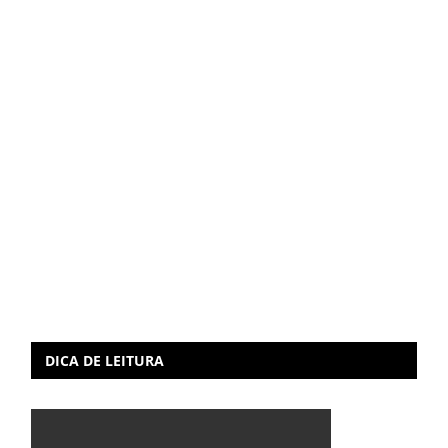
DICA DE LEITURA