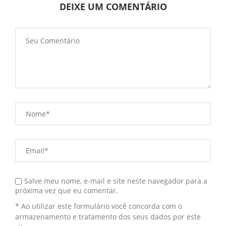
DEIXE UM COMENTÁRIO
Salve meu nome, e-mail e site neste navegador para a
próxima vez que eu comentar.
* Ao utilizar este formulário você concorda com o
armazenamento e tratamento dos seus dados por este