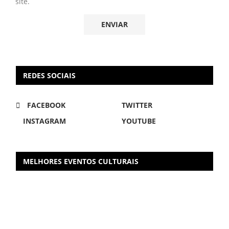
site.
REDES SOCIAIS
FACEBOOK
TWITTER
INSTAGRAM
YOUTUBE
MELHORES EVENTOS CULTURAIS