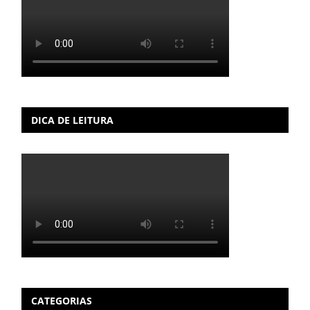
DICA DE LEITURA
CATEGORIAS