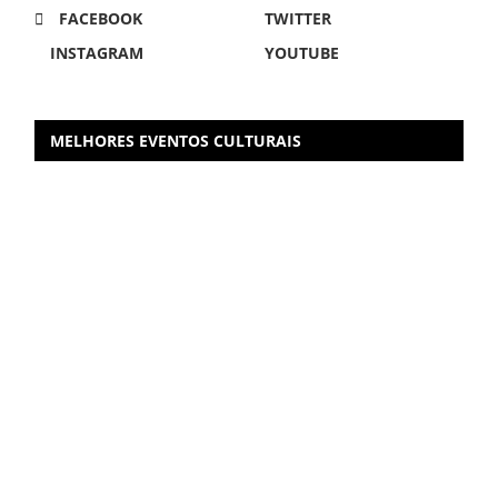
FACEBOOK
TWITTER
INSTAGRAM
YOUTUBE
MELHORES EVENTOS CULTURAIS