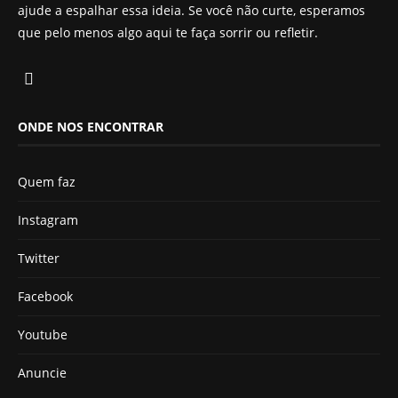
ajude a espalhar essa ideia. Se você não curte, esperamos
que pelo menos algo aqui te faça sorrir ou refletir.
ONDE NOS ENCONTRAR
Quem faz
Instagram
Twitter
Facebook
Youtube
Anuncie