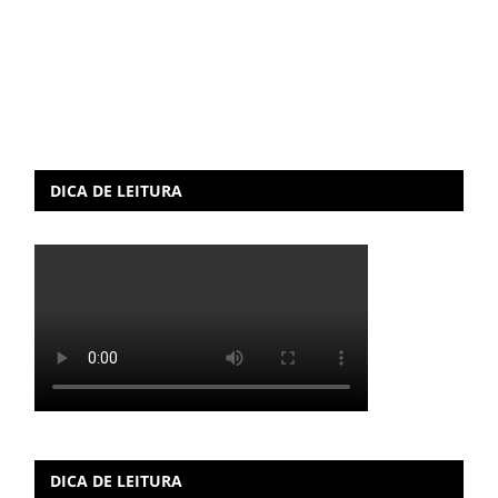
DICA DE LEITURA
DICA DE LEITURA