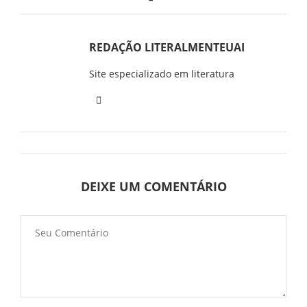
REDAÇÃO LITERALMENTEUAI
Site especializado em literatura
DEIXE UM COMENTÁRIO