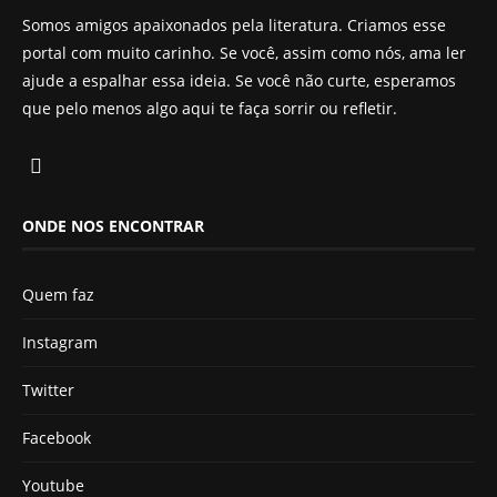
Somos amigos apaixonados pela literatura. Criamos esse
portal com muito carinho. Se você, assim como nós, ama ler
ajude a espalhar essa ideia. Se você não curte, esperamos
que pelo menos algo aqui te faça sorrir ou refletir.
ONDE NOS ENCONTRAR
Quem faz
Instagram
Twitter
Facebook
Youtube