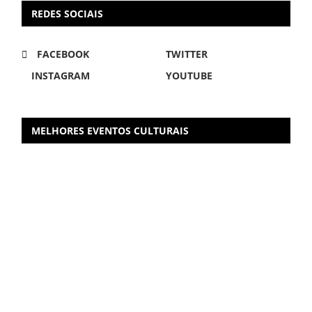
REDES SOCIAIS
FACEBOOK
TWITTER
INSTAGRAM
YOUTUBE
MELHORES EVENTOS CULTURAIS