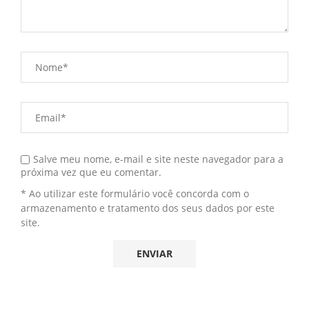
Salve meu nome, e-mail e site neste navegador para a
próxima vez que eu comentar.
* Ao utilizar este formulário você concorda com o
armazenamento e tratamento dos seus dados por este
site.