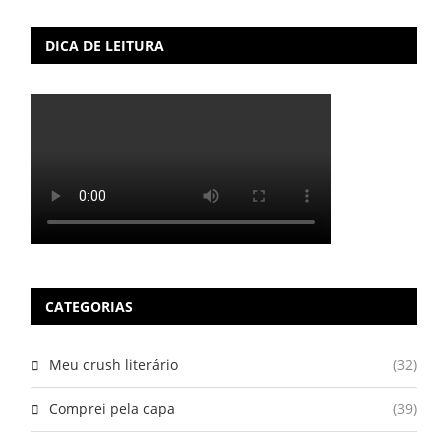
DICA DE LEITURA
CATEGORIAS
Meu crush literário
(32)
Comprei pela capa
(39)