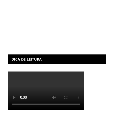
DICA DE LEITURA