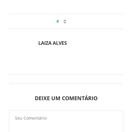
0
LAIZA ALVES
DEIXE UM COMENTÁRIO