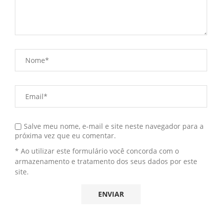
Salve meu nome, e-mail e site neste navegador para a
próxima vez que eu comentar.
* Ao utilizar este formulário você concorda com o
armazenamento e tratamento dos seus dados por este
site.