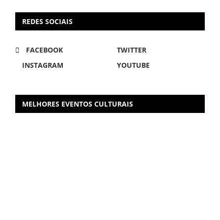
REDES SOCIAIS
FACEBOOK
TWITTER
INSTAGRAM
YOUTUBE
MELHORES EVENTOS CULTURAIS