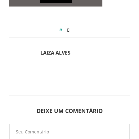
0
LAIZA ALVES
DEIXE UM COMENTÁRIO