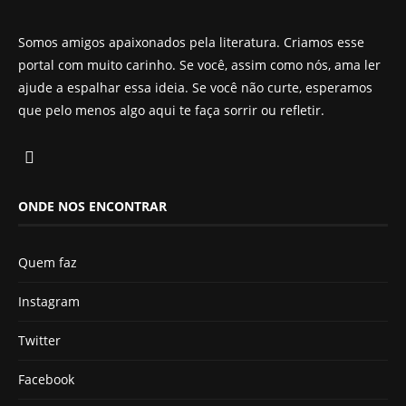
Somos amigos apaixonados pela literatura. Criamos esse
portal com muito carinho. Se você, assim como nós, ama ler
ajude a espalhar essa ideia. Se você não curte, esperamos
que pelo menos algo aqui te faça sorrir ou refletir.
ONDE NOS ENCONTRAR
Quem faz
Instagram
Twitter
Facebook