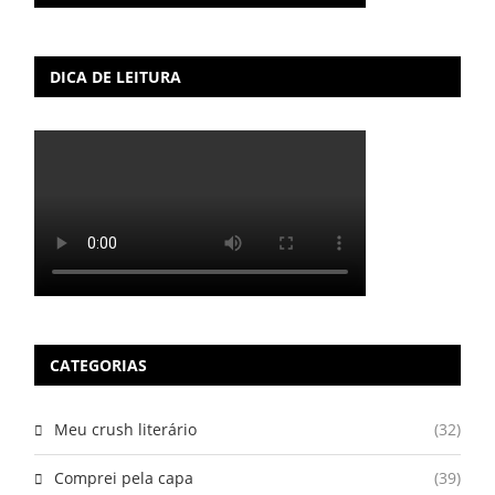
DICA DE LEITURA
CATEGORIAS
Meu crush literário
(32)
Comprei pela capa
(39)