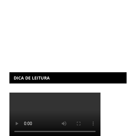
DICA DE LEITURA