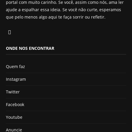
portal com muito carinho. Se você, assim como nós, ama ler
ajude a espalhar essa ideia. Se você não curte, esperamos
que pelo menos algo aqui te faça sorrir ou refletir.
ONDE NOS ENCONTRAR
Quem faz
Instagram
Twitter
Facebook
Youtube
Anuncie