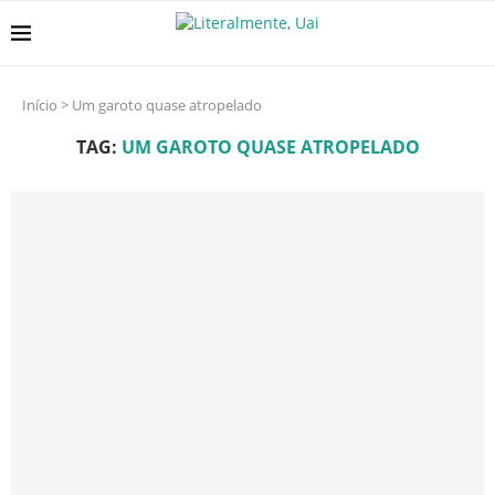
Início
>
Um garoto quase atropelado
TAG:
UM GAROTO QUASE ATROPELADO