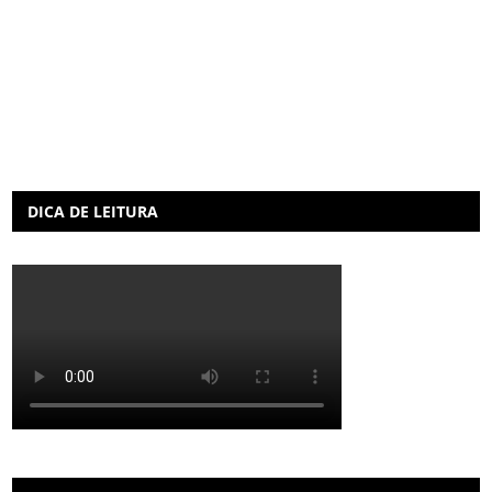
DICA DE LEITURA