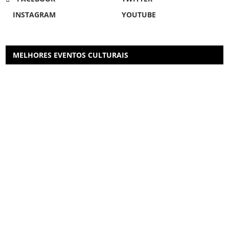
INSTAGRAM
YOUTUBE
MELHORES EVENTOS CULTURAIS