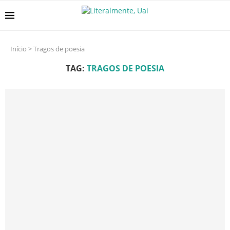
Início
>
Tragos de poesia
TAG:
TRAGOS DE POESIA