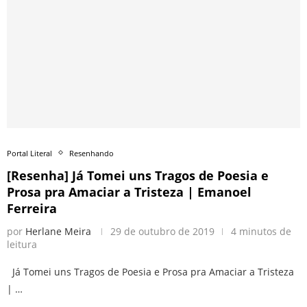
Portal Literal
Resenhando
[Resenha] Já Tomei uns Tragos de Poesia e
Prosa pra Amaciar a Tristeza | Emanoel
Ferreira
por
Herlane Meira
29 de outubro de 2019
4 minutos de
leitura
Já Tomei uns Tragos de Poesia e Prosa pra Amaciar a Tristeza
| …