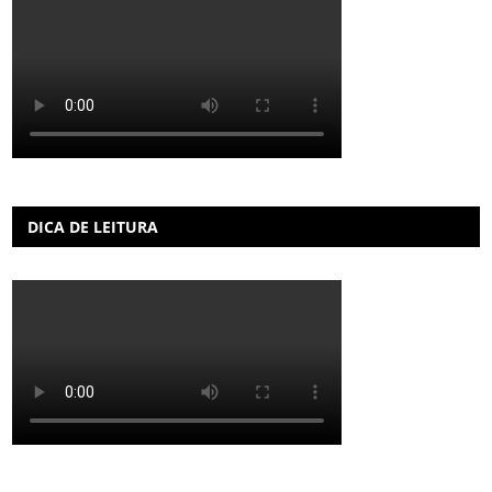
DICA DE LEITURA