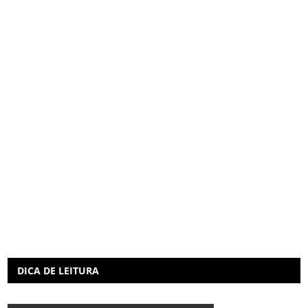
DICA DE LEITURA