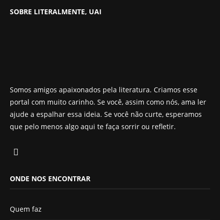
SOBRE LITERALMENTE, UAI
Somos amigos apaixonados pela literatura. Criamos esse
portal com muito carinho. Se você, assim como nós, ama ler
ajude a espalhar essa ideia. Se você não curte, esperamos
que pelo menos algo aqui te faça sorrir ou refletir.
ONDE NOS ENCONTRAR
Quem faz