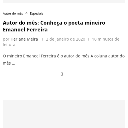
Autor do mês
Especiais
Autor do mês: Conheça o poeta mineiro
Emanoel Ferreira
por
Herlane Meira
2 de janeiro de 2020
10 minutos de
leitura
O mineiro Emanoel Ferreira é o autor do mês A coluna autor do
mês …