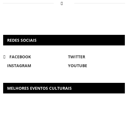
REDES SOCIAIS
FACEBOOK
TWITTER
INSTAGRAM
YOUTUBE
MELHORES EVENTOS CULTURAIS