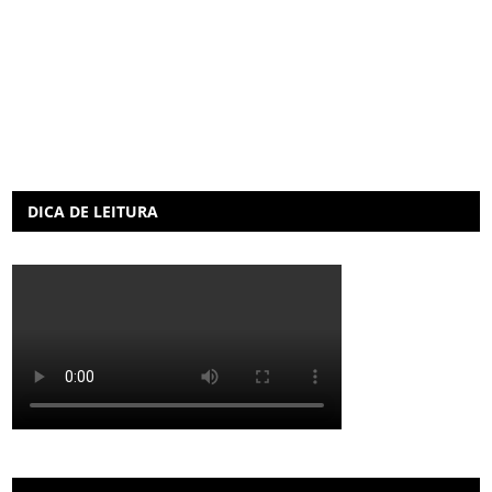
DICA DE LEITURA