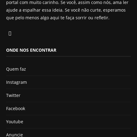
portal com muito carinho. Se você, assim como nós, ama ler
ajude a espalhar essa ideia. Se você não curte, esperamos
que pelo menos algo aqui te faça sorrir ou refletir.
ONDE NOS ENCONTRAR
Quem faz
Instagram
Twitter
Facebook
Youtube
Anuncie