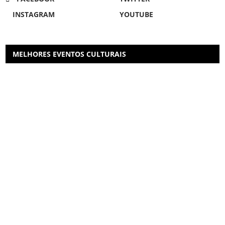
INSTAGRAM
YOUTUBE
MELHORES EVENTOS CULTURAIS