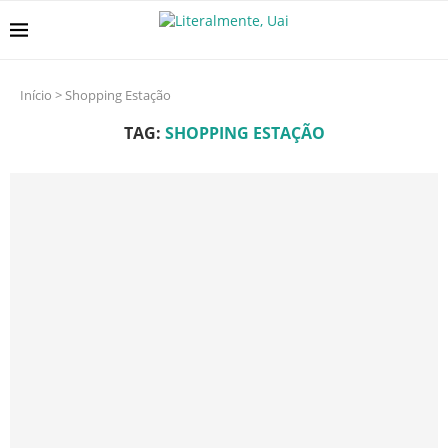
Início
>
Shopping Estação
TAG:
SHOPPING ESTAÇÃO