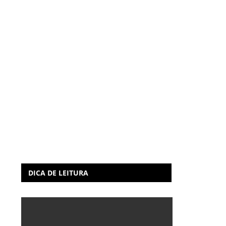
DICA DE LEITURA