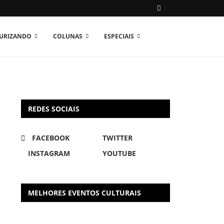
TURIZANDO
COLUNAS
ESPECIAIS
REDES SOCIAIS
FACEBOOK
TWITTER
INSTAGRAM
YOUTUBE
MELHORES EVENTOS CULTURAIS