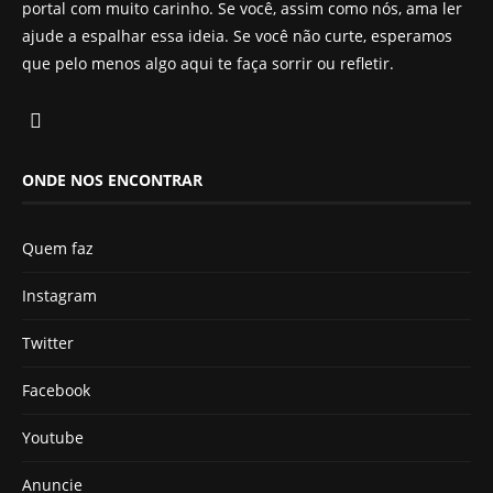
portal com muito carinho. Se você, assim como nós, ama ler
ajude a espalhar essa ideia. Se você não curte, esperamos
que pelo menos algo aqui te faça sorrir ou refletir.
ONDE NOS ENCONTRAR
Quem faz
Instagram
Twitter
Facebook
Youtube
Anuncie