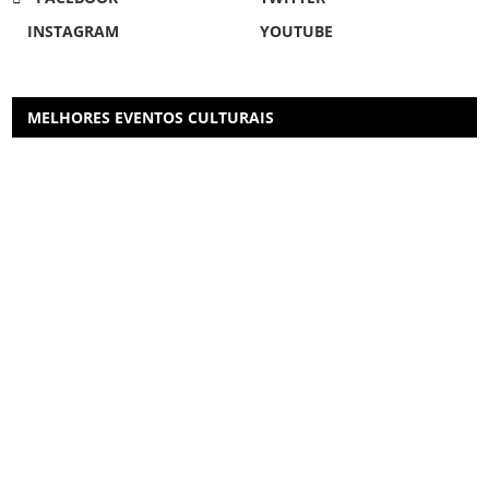
INSTAGRAM
YOUTUBE
MELHORES EVENTOS CULTURAIS