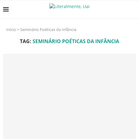
Início
>
Seminário Poéticas da Infância
TAG:
SEMINÁRIO POÉTICAS DA INFÂNCIA