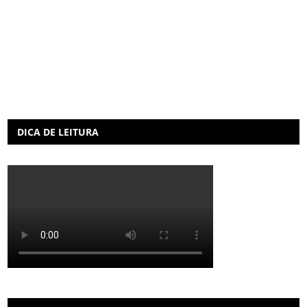
DICA DE LEITURA