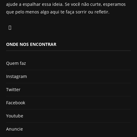
ajude a espalhar essa ideia. Se você não curte, esperamos
que pelo menos algo aqui te faça sorrir ou refletir.
ONDE NOS ENCONTRAR
Quem faz
Instagram
Twitter
Facebook
Youtube
Anuncie