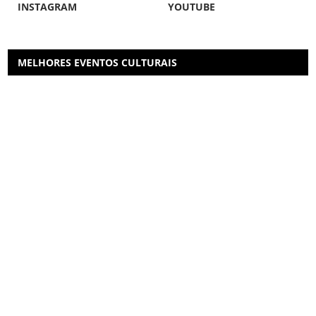
INSTAGRAM
YOUTUBE
MELHORES EVENTOS CULTURAIS