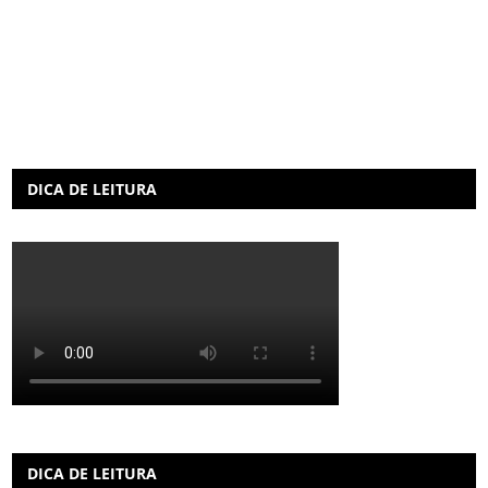
DICA DE LEITURA
DICA DE LEITURA