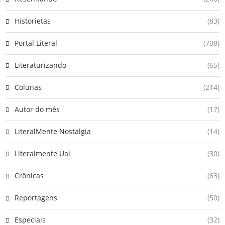
Historietas
(83)
Portal Literal
(708)
Literaturizando
(65)
Colunas
(214)
Autor do mês
(17)
LiteralMente Nostalgia
(14)
Literalmente Uai
(30)
Crônicas
(63)
Reportagens
(50)
Especiais
(32)