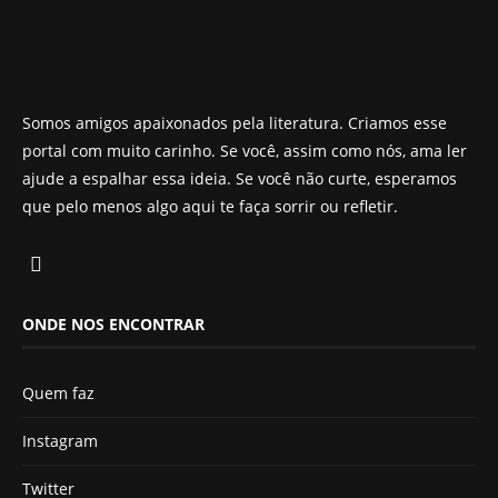
Somos amigos apaixonados pela literatura. Criamos esse
portal com muito carinho. Se você, assim como nós, ama ler
ajude a espalhar essa ideia. Se você não curte, esperamos
que pelo menos algo aqui te faça sorrir ou refletir.
ONDE NOS ENCONTRAR
Quem faz
Instagram
Twitter