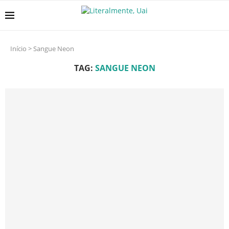
Início
>
Sangue Neon
TAG:
SANGUE NEON