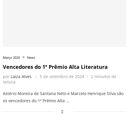
Março 2020
News
Vencedores do 1º Prêmio Alta Literatura
por
Laiza Alves
5 de setembro de 2024
2 minutos de
leitura
Astério Moreira de Santana Neto e Marcelo Henrique Silva são
os vencedores do 1º Prêmio Alta …