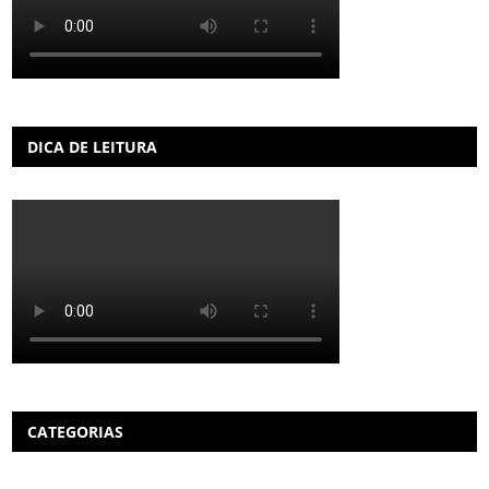
DICA DE LEITURA
CATEGORIAS