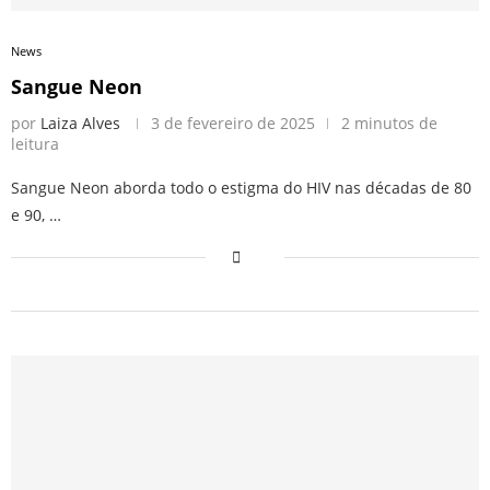
News
Sangue Neon
por
Laiza Alves
3 de fevereiro de 2025
2 minutos de
leitura
Sangue Neon aborda todo o estigma do HIV nas décadas de 80
e 90, …