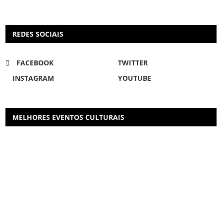
REDES SOCIAIS
FACEBOOK
TWITTER
INSTAGRAM
YOUTUBE
MELHORES EVENTOS CULTURAIS