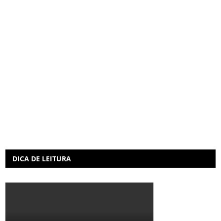
DICA DE LEITURA