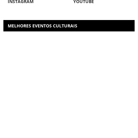
INSTAGRAM
YOUTUBE
MELHORES EVENTOS CULTURAIS