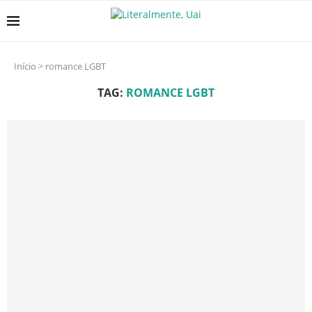
Início
>
romance LGBT
TAG:
ROMANCE LGBT