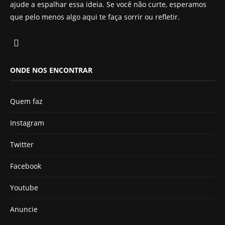
ajude a espalhar essa ideia. Se você não curte, esperamos
que pelo menos algo aqui te faça sorrir ou refletir.
ONDE NOS ENCONTRAR
Quem faz
Instagram
Twitter
Facebook
Youtube
Anuncie