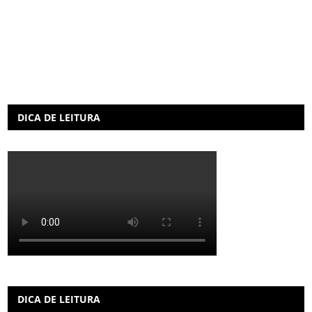
DICA DE LEITURA
DICA DE LEITURA