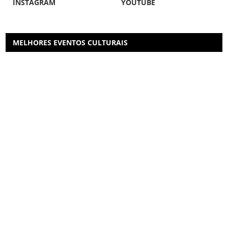
INSTAGRAM
YOUTUBE
MELHORES EVENTOS CULTURAIS