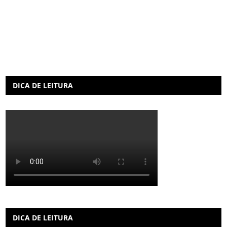
DICA DE LEITURA
DICA DE LEITURA