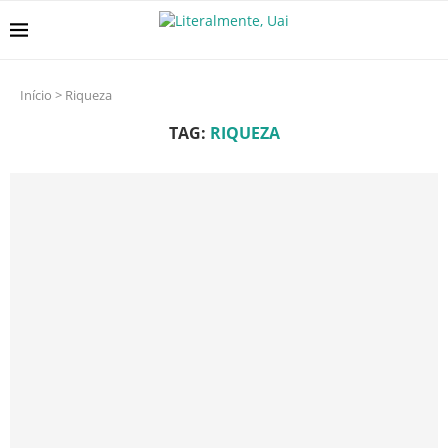
Início
>
Riqueza
TAG:
RIQUEZA